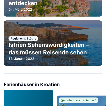
entdecken
04. März 2022
Regionen & Städte
Istrien Sehenswürdigkeiten –
das müssen Reisende sehen
14. Januar 2022
Ferienhäuser in Kroatien
Kostenfrei stornierbar*