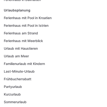
Urlaubsplanung
Ferienhaus mit Pool in Kroatien
Ferienhaus mit Pool in Istrien
Ferienhaus am Strand
Ferienhaus mit Meerblick
Urlaub mit Haustieren
Urlaub am Meer
Familienurlaub mit Kindern
Last-Minute-Urlaub
Frühbucherrabatt
Partyurlaub
Kurzurlaub
Sommerurlaub