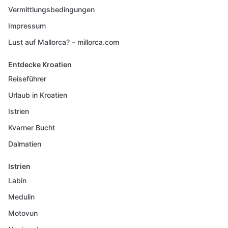
Vermittlungsbedingungen
Impressum
Lust auf Mallorca? – millorca.com
Entdecke Kroatien
Reiseführer
Urlaub in Kroatien
Istrien
Kvarner Bucht
Dalmatien
Istrien
Labin
Medulin
Motovun