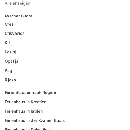
Alle anzeigen
Kvarner Bucht
Cres
Crikvenica
Krk
Losinj
Opatija
Pag
Rijeka
Ferienhäuser nach Region
Ferienhaus in Kroatien
Ferienhaus in Istrien
Ferienhaus in der Kvarner Bucht
Ferienhaus in Dalmatien