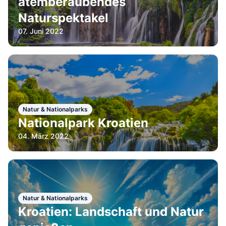
atemberaubendes
Naturspektakel
07. Juni 2022
Natur & Nationalparks
Nationalpark Kroatien
04. März 2022
Natur & Nationalparks
Kroatien: Landschaft und Natur