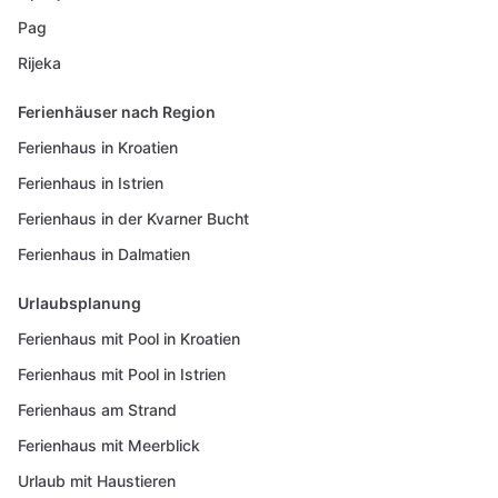
Pag
Rijeka
Ferienhäuser nach Region
Ferienhaus in Kroatien
Ferienhaus in Istrien
Ferienhaus in der Kvarner Bucht
Ferienhaus in Dalmatien
Urlaubsplanung
Ferienhaus mit Pool in Kroatien
Ferienhaus mit Pool in Istrien
Ferienhaus am Strand
Ferienhaus mit Meerblick
Urlaub mit Haustieren