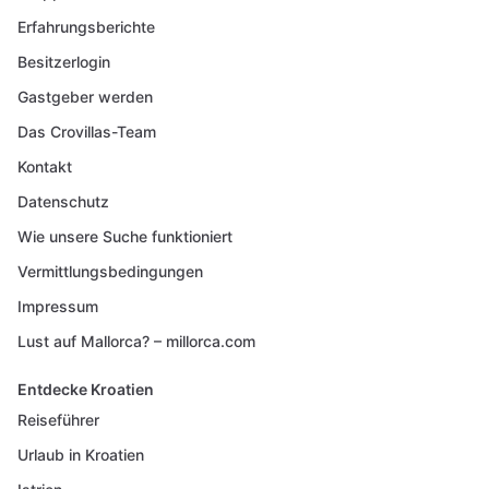
Erfahrungsberichte
Besitzerlogin
Gastgeber werden
Das Crovillas-Team
Kontakt
Datenschutz
Wie unsere Suche funktioniert
Vermittlungsbedingungen
Impressum
Lust auf Mallorca? – millorca.com
Entdecke Kroatien
Reiseführer
Urlaub in Kroatien