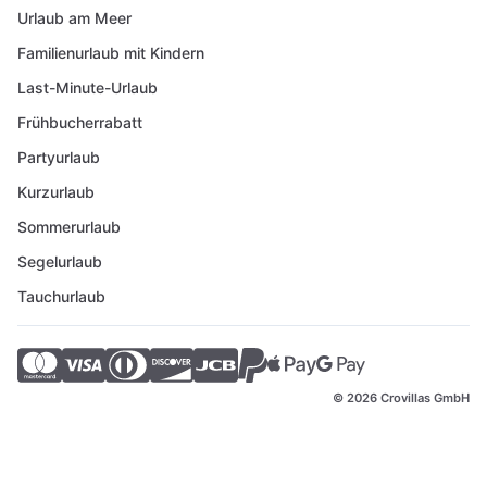
Urlaub am Meer
Familienurlaub mit Kindern
Last-Minute-Urlaub
Frühbucherrabatt
Partyurlaub
Kurzurlaub
Sommerurlaub
Segelurlaub
Tauchurlaub
© 2026 Crovillas GmbH