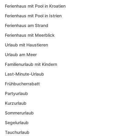
Ferienhaus mit Pool in Kroatien
Ferienhaus mit Pool in Istrien
Ferienhaus am Strand
Ferienhaus mit Meerblick
Urlaub mit Haustieren
Urlaub am Meer
Familienurlaub mit Kindern
Last-Minute-Urlaub
Frühbucherrabatt
Partyurlaub
Kurzurlaub
Sommerurlaub
Segelurlaub
Tauchurlaub