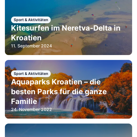
Sport & Aktivitäten
Kitesurfen im Neretva-Delta in
Kroatien
11. September 2024
Sport & Aktivitäten
Aquaparks Kroatien – die
besten Parks für die ganze
Familie
24. November 2022