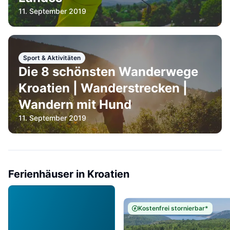
11. September 2019
Sport & Aktivitäten
Die 8 schönsten Wanderwege
Kroatien | Wanderstrecken |
Wandern mit Hund
11. September 2019
Ferienhäuser in Kroatien
Kostenfrei stornierbar*