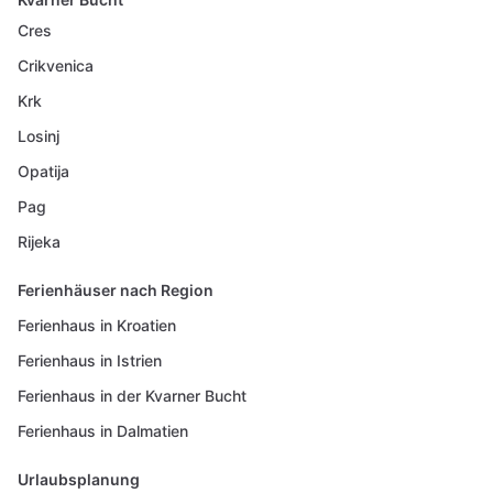
Cres
Crikvenica
Krk
Losinj
Opatija
Pag
Rijeka
Ferienhäuser nach Region
Ferienhaus in Kroatien
Ferienhaus in Istrien
Ferienhaus in der Kvarner Bucht
Ferienhaus in Dalmatien
Urlaubsplanung