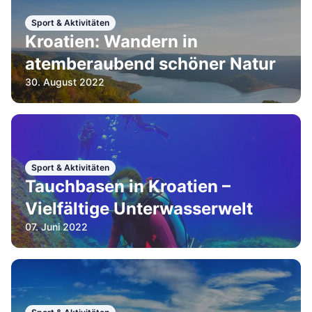
Sport & Aktivitäten
Kroatien: Wandern in
atemberaubend schöner Natur
30. August 2022
Sport & Aktivitäten
Tauchbasen in Kroatien –
Vielfältige Unterwasserwelt
07. Juni 2022