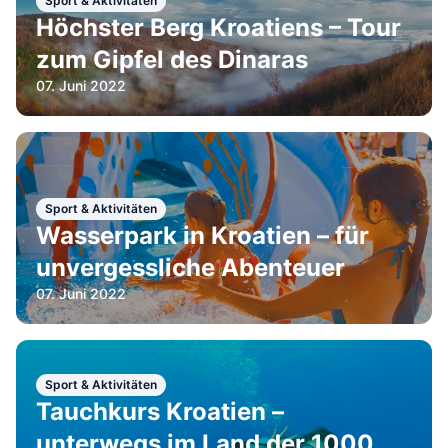
Sport & Aktivitäten
Höchster Berg Kroatiens – Tour
zum Gipfel des Dinaras
07. Juni 2022
Sport & Aktivitäten
Wasserpark in Kroatien – für
unvergessliche Abenteuer
07. Juni 2022
Sport & Aktivitäten
Tauchkurs Kroatien –
unterwegs im Land der 1000