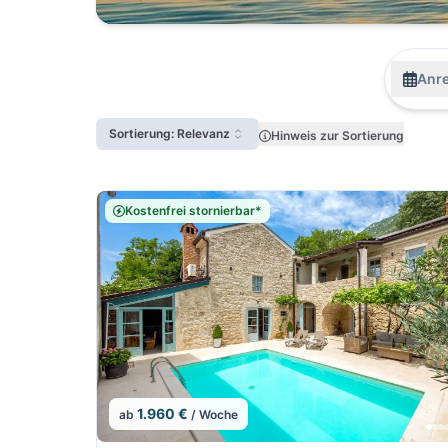
Anre
Sortierung: Relevanz
Hinweis zur Sortierung
Kostenfrei stornierbar*
1.960 €
ab
/ Woche