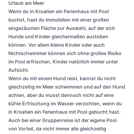
Urlaub am Meer
Wenn du in Kroatien ein Ferienhaus mit Pool
buchst, hast du Immobilien mit einer großen
eingezäunten Fläche zur Auswahl, auf der sich
Hunde und Kinder gleichermaßen austoben
können. Vor allem kleine Kinder oder auch
Nichtschwimmer können sich ohne großes Risiko
im Pool erfrischen, Kinder natürlich immer unter
Aufsicht.
Wenn du mit einem Hund reist, kannst du nicht
gleichzeitig im Meer schwimmen und auf den Hund
achten, aber du musst dennoch nicht auf eine
kühle Erfrischung im Wasser verzichten, wenn du
in Kroatien ein Ferienhaus mit Pool gebucht hast.
Auch bei einer Gruppenreise ist der eigene Pool
von Vorteil, da nicht immer alle gleichzeitig