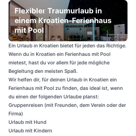
Flexibler Traumurlaub in
einem Kroatien-Ferienhaus
mit Pool
Ein Urlaub in Kroatien bietet für jeden das Richtige.
Wenn du in Kroatien ein Ferienhaus mit Pool
mietest, hast du vor allem für jede mögliche
Begleitung den meisten Spaß.
Wir helfen dir, für deinen Urlaub in Kroatien ein
Ferienhaus mit Pool zu finden, das ideal ist, wenn
du einen der folgenden Urlaube planst:
Gruppenreisen
(mit Freunden, dem Verein oder der
Firma)
Urlaub mit Hund
Urlaub mit Kindern