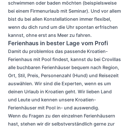
schwimmen oder baden möchten (beispielsweise
bei einem Firmenurlaub mit Seminar). Und vor allem
bist du bei allen Konstellationen immer flexibel,
wenn du dich rund um die Uhr spontan erfrischen
kannst, ohne erst ans Meer zu fahren.
Ferienhaus in bester Lage vom Profi
Damit du problemlos das passende Kroatien-
Ferienhaus mit Pool findest, kannst du bei Crovillas
alle buchbaren Ferienhäuser bequem nach Region,
Ort, Stil, Preis, Personenzahl (Hund) und Reisezeit
auswählen. Wir sind die Experten, wenn es um
deinen Urlaub in Kroatien geht. Wir lieben Land
und Leute und kennen unsere Kroatien-
Ferienhäuser mit Pool in- und auswendig.
Wenn du Fragen zu den einzelnen Ferienhäusern
hast, stehen wir dir selbstverständlich gerne zur