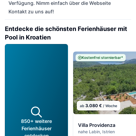
Verfügung. Nimm einfach über die Webseite
Kontakt zu uns auf!
Entdecke die schönsten Ferienhäuser mit
Pool in Kroatien
Kostenfrei stornierbar*
3.080 €
ab
/ Woche
850+ weitere
Villa Providenza
Ferienhäuser
nahe Labin, Istrien
entdecken