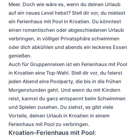
Meer. Doch wie wäre es, wenn du deinen Urlaub
auf ein neues Level hebst? Stell dir vor, du mietest
ein Ferienhaus mit Pool in Kroatien. Du könntest
einen romantischen oder abgeschiedenen Urlaub
verbringen, in völliger Privatsphäre schwimmen
oder dich abkühlen und abends ein leckeres Essen
genießen.
Auch für Gruppenreisen ist ein Ferienhaus mit Pool
in Kroatien eine Top-Wahl. Stell dir vor, du feierst
jeden Abend eine Poolparty, die bis in die frühen
Morgenstunden geht. Und wenn du mit Kindern
reist, kannst du ganz entspannt beim Schwimmen
und Spielen zusehen. Du siehst, es gibt viele
Vorteile, deinen Urlaub in Kroatien in einem
Ferienhaus mit Pool zu verbringen.
Kroatien-Ferienhaus mit Pool: