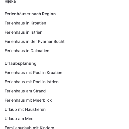
Rijeka
Ferienhäuser nach Region
Ferienhaus in Kroatien
Ferienhaus in Istrien
Ferienhaus in der Kvarner Bucht
Ferienhaus in Dalmatien
Urlaubsplanung
Ferienhaus mit Pool in Kroatien
Ferienhaus mit Pool in Istrien
Ferienhaus am Strand
Ferienhaus mit Meerblick
Urlaub mit Haustieren
Urlaub am Meer
Familienurlaub mit Kindern