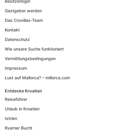
Besitzerlogin
Gastgeber werden
Das Crovillas-Team
Kontakt
Datenschutz
Wie unsere Suche funktioniert
Vermittlungsbedingungen
Impressum
Lust auf Mallorca? – millorca.com
Entdecke Kroatien
Reiseführer
Urlaub in Kroatien
Istrien
Kvarner Bucht