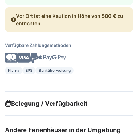
Vor Ort ist eine Kaution in Höhe von
500 €
zu
entrichten.
Verfügbare Zahlungsmethoden
Klarna
EPS
Banküberweisung
Belegung / Verfügbarkeit
Andere Ferienhäuser in der Umgebung