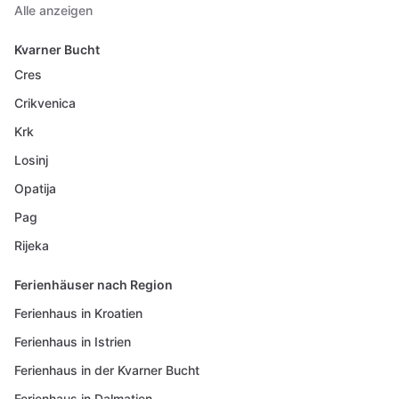
Alle anzeigen
Kvarner Bucht
Cres
Crikvenica
Krk
Losinj
Opatija
Pag
Rijeka
Ferienhäuser nach Region
Ferienhaus in Kroatien
Ferienhaus in Istrien
Ferienhaus in der Kvarner Bucht
Ferienhaus in Dalmatien