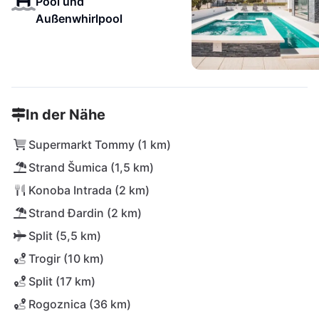
Pool und
Außenwhirlpool
In der Nähe
Supermarkt Tommy (1 km)
Strand Šumica (1,5 km)
Konoba Intrada (2 km)
Strand Đardin (2 km)
Split (5,5 km)
Trogir (10 km)
Split (17 km)
Rogoznica (36 km)