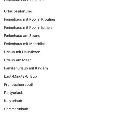
Urlaubsplanung
Ferienhaus mit Pool in Kroatien
Ferienhaus mit Pool in Istrien
Ferienhaus am Strand
Ferienhaus mit Meerblick
Urlaub mit Haustieren
Urlaub am Meer
Familienurlaub mit Kindern
Last-Minute-Urlaub
Frühbucherrabatt
Partyurlaub
Kurzurlaub
Sommerurlaub