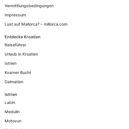
Vermittlungsbedingungen
Impressum
Lust auf Mallorca? – millorca.com
Entdecke Kroatien
Reiseführer
Urlaub in Kroatien
Istrien
Kvarner Bucht
Dalmatien
Istrien
Labin
Medulin
Motovun