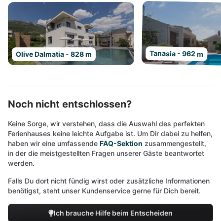
Tanasia - 962 m
Olive Dalmatia - 828 m
Noch nicht entschlossen?
Keine Sorge, wir verstehen, dass die Auswahl des perfekten
Ferienhauses keine leichte Aufgabe ist. Um Dir dabei zu helfen,
haben wir eine umfassende
FAQ-Sektion
zusammengestellt,
in der die meistgestellten Fragen unserer Gäste beantwortet
werden.
Falls Du dort nicht fündig wirst oder zusätzliche Informationen
benötigst, steht unser Kundenservice gerne für Dich bereit.
Ich brauche Hilfe beim Entscheiden