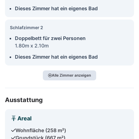
Dieses Zimmer hat ein eigenes Bad
Schlafzimmer 2
Doppelbett für zwei Personen
1.80m x 2.10m
Dieses Zimmer hat ein eigenes Bad
Alle Zimmer anzeigen
Ausstattung
Areal
Wohnfläche (258 m²)
Grundstück (667 m²)