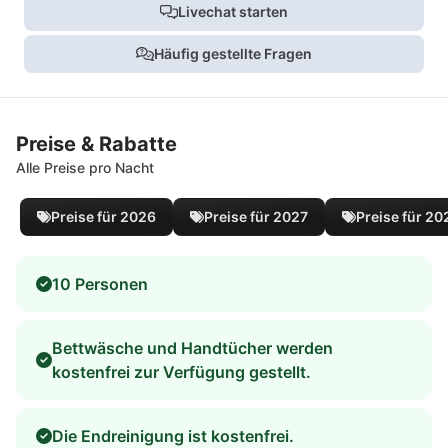
Livechat starten
Häufig gestellte Fragen
Preise & Rabatte
Alle Preise pro Nacht
Preise für 2026
Preise für 2027
Preise für 20
10 Personen
Bettwäsche und Handtücher werden
kostenfrei zur Verfügung gestellt.
Die Endreinigung ist kostenfrei.