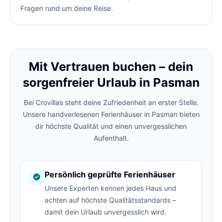
Fragen rund um deine Reise.
Mit Vertrauen buchen – dein
sorgenfreier Urlaub in Pasman
Bei Crovillas steht deine Zufriedenheit an erster Stelle.
Unsere handverlesenen Ferienhäuser in Pasman bieten
dir höchste Qualität und einen unvergesslichen
Aufenthalt.
Persönlich geprüfte Ferienhäuser
Unsere Experten kennen jedes Haus und
achten auf höchste Qualitätsstandards –
damit dein Urlaub unvergesslich wird.