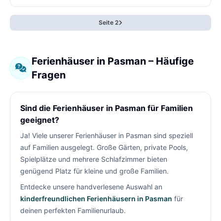
Seite 2
Ferienhäuser in Pasman – Häufige
Fragen
Sind die Ferienhäuser in Pasman für Familien
geeignet?
Ja! Viele unserer Ferienhäuser in Pasman sind speziell
auf Familien ausgelegt. Große Gärten, private Pools,
Spielplätze und mehrere Schlafzimmer bieten
genügend Platz für kleine und große Familien.
Entdecke unsere handverlesene Auswahl an
kinderfreundlichen Ferienhäusern in Pasman
für
deinen perfekten Familienurlaub.