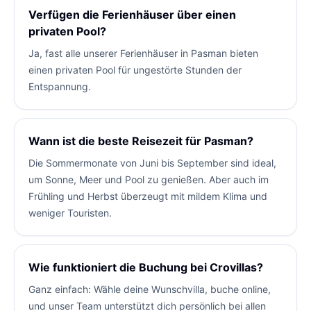
Verfügen die Ferienhäuser über einen
privaten Pool?
Ja, fast alle unserer Ferienhäuser in Pasman bieten
einen privaten Pool für ungestörte Stunden der
Entspannung.
Wann ist die beste Reisezeit für Pasman?
Die Sommermonate von Juni bis September sind ideal,
um Sonne, Meer und Pool zu genießen. Aber auch im
Frühling und Herbst überzeugt mit mildem Klima und
weniger Touristen.
Wie funktioniert die Buchung bei Crovillas?
Ganz einfach: Wähle deine Wunschvilla, buche online,
und unser Team unterstützt dich persönlich bei allen