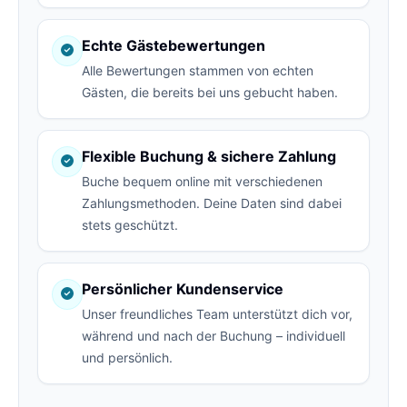
Echte Gästebewertungen
Alle Bewertungen stammen von echten
Gästen, die bereits bei uns gebucht haben.
Flexible Buchung & sichere Zahlung
Buche bequem online mit verschiedenen
Zahlungsmethoden. Deine Daten sind dabei
stets geschützt.
Persönlicher Kundenservice
Unser freundliches Team unterstützt dich vor,
während und nach der Buchung – individuell
und persönlich.