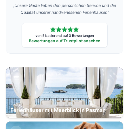
„Unsere Gäste lieben den persönlichen Service und die
Qualität unserer handverlesenen Ferienhäuser.“
von 5 basierend auf 0 Bewertungen
Bewertungen auf Trustpilot ansehen
Ferienhäuser mit Meerblick in Pasman