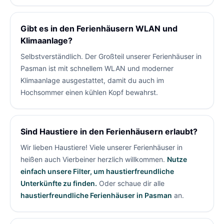
Gibt es in den Ferienhäusern WLAN und
Klimaanlage?
Selbstverständlich. Der Großteil unserer Ferienhäuser in
Pasman ist mit schnellem WLAN und moderner
Klimaanlage ausgestattet, damit du auch im
Hochsommer einen kühlen Kopf bewahrst.
Sind Haustiere in den Ferienhäusern erlaubt?
Wir lieben Haustiere! Viele unserer Ferienhäuser in
heißen auch Vierbeiner herzlich willkommen.
Nutze
einfach unsere Filter, um haustierfreundliche
Unterkünfte zu finden.
Oder schaue dir alle
haustierfreundliche Ferienhäuser in Pasman
an.