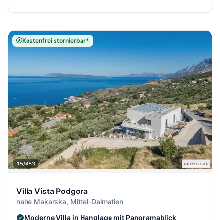
Kostenfrei stornierbar*
15/453
Villa Vista Podgora
nahe Makarska, Mittel-Dalmatien
Moderne Villa in Hanglage mit Panoramablick