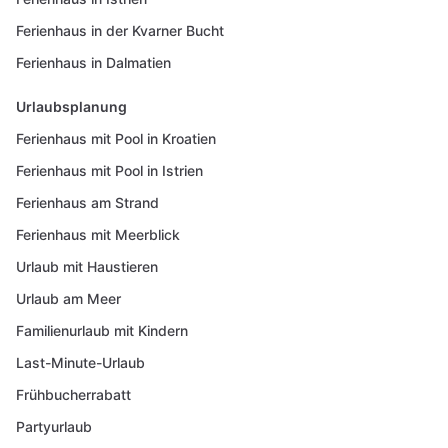
Ferienhaus in der Kvarner Bucht
Ferienhaus in Dalmatien
Urlaubsplanung
Ferienhaus mit Pool in Kroatien
Ferienhaus mit Pool in Istrien
Ferienhaus am Strand
Ferienhaus mit Meerblick
Urlaub mit Haustieren
Urlaub am Meer
Familienurlaub mit Kindern
Last-Minute-Urlaub
Frühbucherrabatt
Partyurlaub