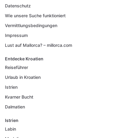
Datenschutz
Wie unsere Suche funktioniert
Vermittlungsbedingungen
Impressum
Lust auf Mallorca? – millorca.com
Entdecke Kroatien
Reiseführer
Urlaub in Kroatien
Istrien
Kvarner Bucht
Dalmatien
Istrien
Labin