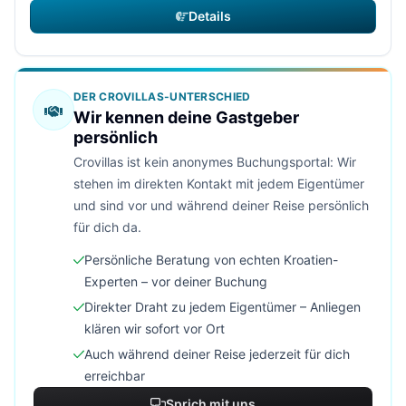
Details
DER CROVILLAS-UNTERSCHIED
Wir kennen deine Gastgeber
persönlich
Crovillas ist kein anonymes Buchungsportal: Wir
stehen im direkten Kontakt mit jedem Eigentümer
und sind vor und während deiner Reise persönlich
für dich da.
Persönliche Beratung von echten Kroatien-
Experten – vor deiner Buchung
Direkter Draht zu jedem Eigentümer – Anliegen
klären wir sofort vor Ort
Auch während deiner Reise jederzeit für dich
erreichbar
Sprich mit uns