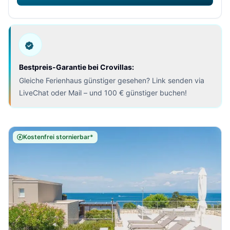
Bestpreis-Garantie bei Crovillas:
Gleiche Ferienhaus günstiger gesehen? Link senden via
LiveChat oder Mail – und 100 € günstiger buchen!
Kostenfrei stornierbar*