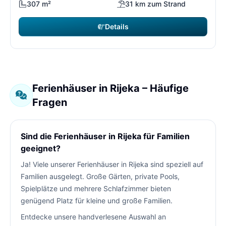
307 m²
31 km zum Strand
Details
Ferienhäuser in Rijeka – Häufige
Fragen
Sind die Ferienhäuser in Rijeka für Familien
geeignet?
Ja! Viele unserer Ferienhäuser in Rijeka sind speziell auf
Familien ausgelegt. Große Gärten, private Pools,
Spielplätze und mehrere Schlafzimmer bieten
genügend Platz für kleine und große Familien.
Entdecke unsere handverlesene Auswahl an