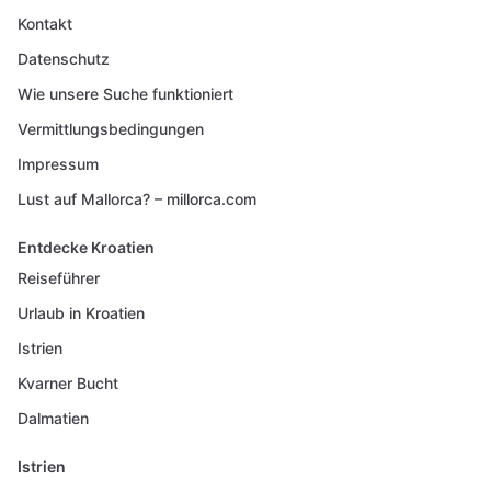
Kontakt
Datenschutz
Wie unsere Suche funktioniert
Vermittlungsbedingungen
Impressum
Lust auf Mallorca? – millorca.com
Entdecke Kroatien
Reiseführer
Urlaub in Kroatien
Istrien
Kvarner Bucht
Dalmatien
Istrien