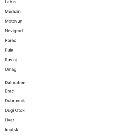
Labin
Medulin
Motovun
Novigrad
Porec
Pula
Rovinj
Umag
Dalmatien
Brac
Dubrovnik
Dugi Otok
Hvar
Imotski