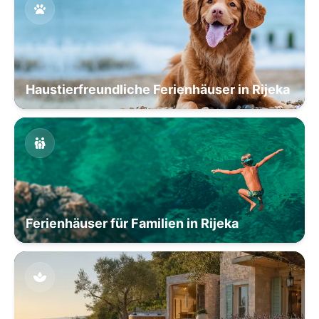
Haustierfreundliche Ferienhäuser in Rijeka
Ferienhäuser für Familien in Rijeka