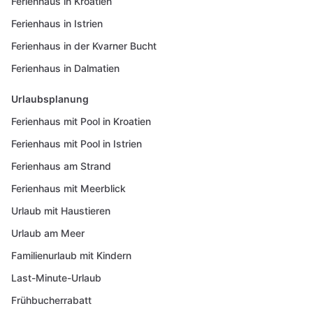
Ferienhaus in Kroatien
Ferienhaus in Istrien
Ferienhaus in der Kvarner Bucht
Ferienhaus in Dalmatien
Urlaubsplanung
Ferienhaus mit Pool in Kroatien
Ferienhaus mit Pool in Istrien
Ferienhaus am Strand
Ferienhaus mit Meerblick
Urlaub mit Haustieren
Urlaub am Meer
Familienurlaub mit Kindern
Last-Minute-Urlaub
Frühbucherrabatt