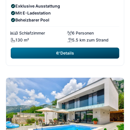
Exklusive Ausstattung
Mit E-Ladestation
Beheizbarer Pool
3 Schlafzimmer
6 Personen
130 m²
5.5 km zum Strand
Details