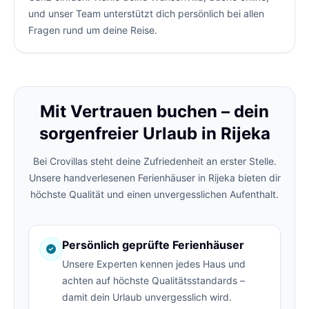
und unser Team unterstützt dich persönlich bei allen
Fragen rund um deine Reise.
Mit Vertrauen buchen – dein
sorgenfreier Urlaub in Rijeka
Bei Crovillas steht deine Zufriedenheit an erster Stelle.
Unsere handverlesenen Ferienhäuser in Rijeka bieten dir
höchste Qualität und einen unvergesslichen Aufenthalt.
Persönlich geprüfte Ferienhäuser
Unsere Experten kennen jedes Haus und
achten auf höchste Qualitätsstandards –
damit dein Urlaub unvergesslich wird.