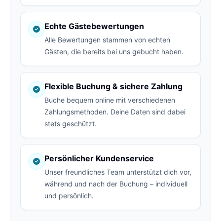
Echte Gästebewertungen
Alle Bewertungen stammen von echten
Gästen, die bereits bei uns gebucht haben.
Flexible Buchung & sichere Zahlung
Buche bequem online mit verschiedenen
Zahlungsmethoden. Deine Daten sind dabei
stets geschützt.
Persönlicher Kundenservice
Unser freundliches Team unterstützt dich vor,
während und nach der Buchung – individuell
und persönlich.