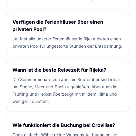
Verfügen die Ferienhäuser über einen
privaten Pool?
Ja, fast alle unserer Ferienhäuser in Rijeka bieten einen
privaten Pool für ungestörte Stunden der Entspannung.
Wann ist die beste Reisezeit für Rijeka?
Die Sommermonate von Juni bis September sind ideal,
um Sonne, Meer und Pool zu genießen. Aber auch im
Frühling und Herbst überzeugt mit mildem Klima und
weniger Touristen.
Wie funktioniert die Buchung bei Crovillas?
Ganz einfach: Wähle deine Wunschvilla, buche online,