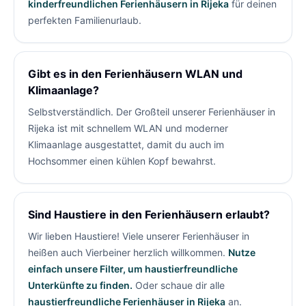
kinderfreundlichen Ferienhäusern in Rijeka
für deinen
perfekten Familienurlaub.
Gibt es in den Ferienhäusern WLAN und
Klimaanlage?
Selbstverständlich. Der Großteil unserer Ferienhäuser in
Rijeka ist mit schnellem WLAN und moderner
Klimaanlage ausgestattet, damit du auch im
Hochsommer einen kühlen Kopf bewahrst.
Sind Haustiere in den Ferienhäusern erlaubt?
Wir lieben Haustiere! Viele unserer Ferienhäuser in
heißen auch Vierbeiner herzlich willkommen.
Nutze
einfach unsere Filter, um haustierfreundliche
Unterkünfte zu finden.
Oder schaue dir alle
haustierfreundliche Ferienhäuser in Rijeka
an.