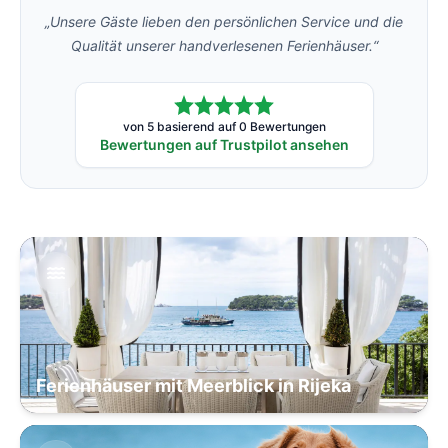
„Unsere Gäste lieben den persönlichen Service und die
Qualität unserer handverlesenen Ferienhäuser.“
von 5 basierend auf 0 Bewertungen
Bewertungen auf Trustpilot ansehen
Ferienhäuser mit Meerblick in Rijeka