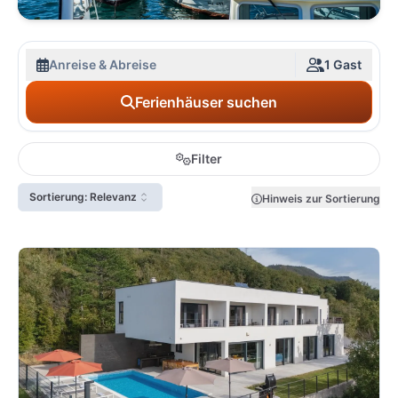
Anreise & Abreise
1 Gast
Ferienhäuser suchen
Filter
Sortierung: Relevanz
Hinweis zur Sortierung