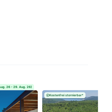
ug. 26 - 29. Aug. 26)
Kostenfrei stornierbar*