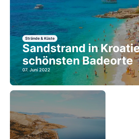
Strände & Küste
Sandstrand in Kroatie
schönsten Badeorte
07. Juni 2022