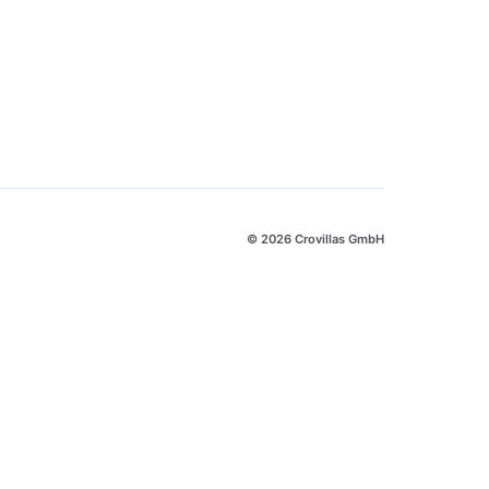
© 2026 Crovillas GmbH