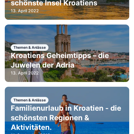
schönste Insel Kroatiens
13. April 2022
Themen & Anlässe
Kroatiens Geheimtipps – die
Juwelen der Adria
13. April 2022
Themen & Anlässe
Familienurlaub in Kroatien - die
schönsten Regionen &
Aktivitäten.