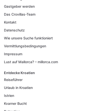
Gastgeber werden
Das Crovillas-Team
Kontakt
Datenschutz
Wie unsere Suche funktioniert
Vermittlungsbedingungen
Impressum
Lust auf Mallorca? – millorca.com
Entdecke Kroatien
Reiseführer
Urlaub in Kroatien
Istrien
Kvarner Bucht