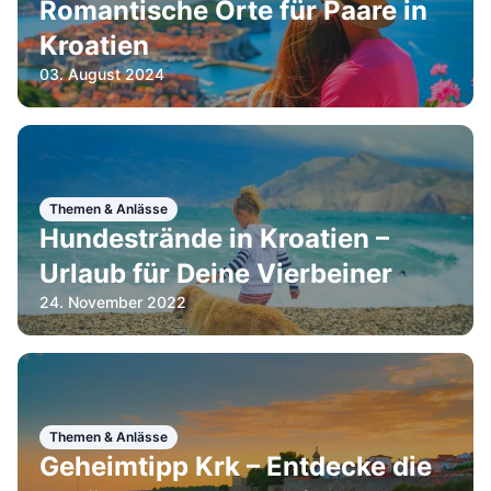
Romantische Orte für Paare in
Kroatien
03. August 2024
Themen & Anlässe
Hundestrände in Kroatien –
Urlaub für Deine Vierbeiner
24. November 2022
Themen & Anlässe
Geheimtipp Krk – Entdecke die