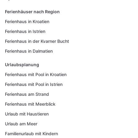
Ferienhäuser nach Region
Ferienhaus in Kroatien
Ferienhaus in Istrien
Ferienhaus in der Kvarner Bucht
Ferienhaus in Dalmatien
Urlaubsplanung
Ferienhaus mit Pool in Kroatien
Ferienhaus mit Pool in Istrien
Ferienhaus am Strand
Ferienhaus mit Meerblick
Urlaub mit Haustieren
Urlaub am Meer
Familienurlaub mit Kindern