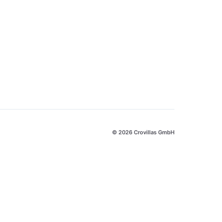
© 2026 Crovillas GmbH