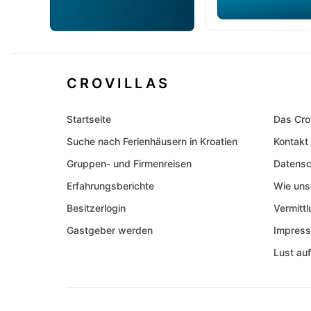
CROVILLAS
Startseite
Das Cro
Suche nach Ferienhäusern in Kroatien
Kontakt
Gruppen- und Firmenreisen
Datensc
Erfahrungsberichte
Wie uns
Besitzerlogin
Vermitt
Gastgeber werden
Impres
Lust auf