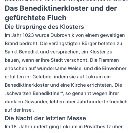
Das Benediktinerkloster und der
gefürchtete Fluch
Die Ursprünge des Klosters
Im Jahr 1023 wurde Dubrovnik von einem gewaltigen
Brand bedroht. Die verängstigten Bürger beteten zu
Sankt Benedikt und versprachen, ein Kloster zu
bauen, wenn er ihre Stadt verschont. Die Flammen
erloschen auf wundersame Weise, und die Einwohner
erfüllten ihr Gelübde, indem sie auf Lokrum ein
Benediktinerkloster und eine Kirche errichteten. Die
„schwarzen Benediktiner“, so genannt wegen ihrer
dunklen Gewänder, lebten über Jahrhunderte friedlich
auf der Insel.
Die Nacht der letzten Messe
Im 18. Jahrhundert ging Lokrum in Privatbesitz über,