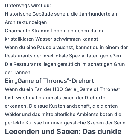
Unterwegs wirst du:
Historische Gebäude sehen, die Jahrhunderte an
Architektur zeigen
Charmante Strände finden, an denen du im
kristallklaren Wasser schwimmen kannst
Wenn du eine Pause brauchst, kannst du in einem der
Restaurants der Insel lokale Spezialitäten genießen.
Die Restaurants liegen gemütlich im schattigen Grün
der Tannen.
Ein „Game of Thrones“-Drehort
Wenn du ein Fan der HBO-Serie „Game of Thrones“
bist, wirst du Lokrum als einen der Drehorte
erkennen. Die raue Küstenlandschaft, die dichten
Wälder und das mittelalterliche Ambiente boten die
perfekte Kulisse für unvergessliche Szenen der Serie.
Legenden und Sagen: Das dunkle