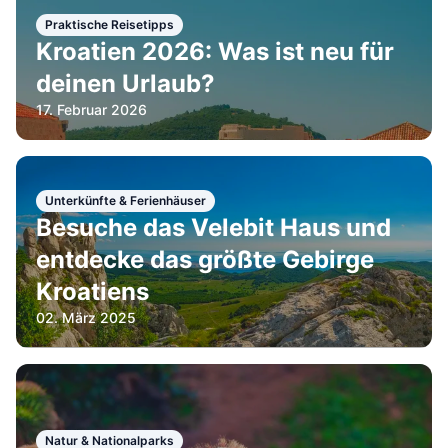
Praktische Reisetipps
Kroatien 2026: Was ist neu für
deinen Urlaub?
17. Februar 2026
Unterkünfte & Ferienhäuser
Besuche das Velebit Haus und
entdecke das größte Gebirge
Kroatiens
02. März 2025
Natur & Nationalparks