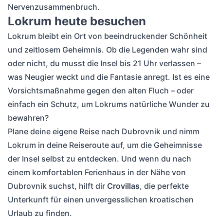
Nervenzusammenbruch.
Lokrum heute besuchen
Lokrum bleibt ein Ort von beeindruckender Schönheit
und zeitlosem Geheimnis. Ob die Legenden wahr sind
oder nicht, du musst die Insel bis 21 Uhr verlassen –
was Neugier weckt und die Fantasie anregt. Ist es eine
Vorsichtsmaßnahme gegen den alten Fluch – oder
einfach ein Schutz, um Lokrums natürliche Wunder zu
bewahren?
Plane deine eigene Reise nach Dubrovnik und nimm
Lokrum in deine Reiseroute auf, um die Geheimnisse
der Insel selbst zu entdecken. Und wenn du nach
einem komfortablen Ferienhaus in der Nähe von
Dubrovnik suchst, hilft dir
Crovillas
, die perfekte
Unterkunft für einen unvergesslichen kroatischen
Urlaub zu finden.