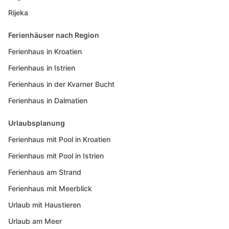
Rijeka
Ferienhäuser nach Region
Ferienhaus in Kroatien
Ferienhaus in Istrien
Ferienhaus in der Kvarner Bucht
Ferienhaus in Dalmatien
Urlaubsplanung
Ferienhaus mit Pool in Kroatien
Ferienhaus mit Pool in Istrien
Ferienhaus am Strand
Ferienhaus mit Meerblick
Urlaub mit Haustieren
Urlaub am Meer