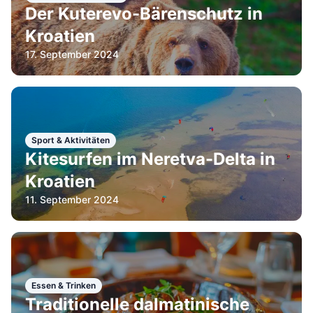
Der Kuterevo-Bärenschutz in
Kroatien
17. September 2024
Sport & Aktivitäten
Kitesurfen im Neretva-Delta in
Kroatien
11. September 2024
Essen & Trinken
Traditionelle dalmatinische