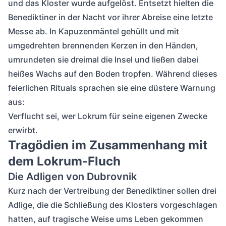
und das Kloster wurde aufgelöst. Entsetzt hielten die
Benediktiner in der Nacht vor ihrer Abreise eine letzte
Messe ab. In Kapuzenmäntel gehüllt und mit
umgedrehten brennenden Kerzen in den Händen,
umrundeten sie dreimal die Insel und ließen dabei
heißes Wachs auf den Boden tropfen. Während dieses
feierlichen Rituals sprachen sie eine düstere Warnung
aus:
Verflucht sei, wer Lokrum für seine eigenen Zwecke
erwirbt.
Tragödien im Zusammenhang mit
dem Lokrum-Fluch
Die Adligen von Dubrovnik
Kurz nach der Vertreibung der Benediktiner sollen drei
Adlige, die die Schließung des Klosters vorgeschlagen
hatten, auf tragische Weise ums Leben gekommen