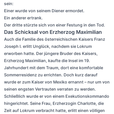
sein:
Einer wurde von seinem Diener ermordet.
Ein anderer ertrank.
Der dritte stürzte sich von einer Festung in den Tod.
Das Schicksal von Erzherzog Maximilian
Auch die Familie des österreichischen Kaisers Franz
Joseph I. erlitt Unglück, nachdem sie Lokrum
erworben hatte. Der jüngere Bruder des Kaisers,
Erzherzog Maximilian, kaufte die Insel im 19.
Jahrhundert mit dem Traum, dort eine komfortable
Sommerresidenz zu errichten. Doch kurz darauf
wurde er zum Kaiser von Mexiko ernannt – nur um von
seinen engsten Vertrauten verraten zu werden.
Schließlich wurde er von einem Exekutionskommando
hingerichtet. Seine Frau, Erzherzogin Charlotte, die
Zeit auf Lokrum verbracht hatte, erlitt einen völligen