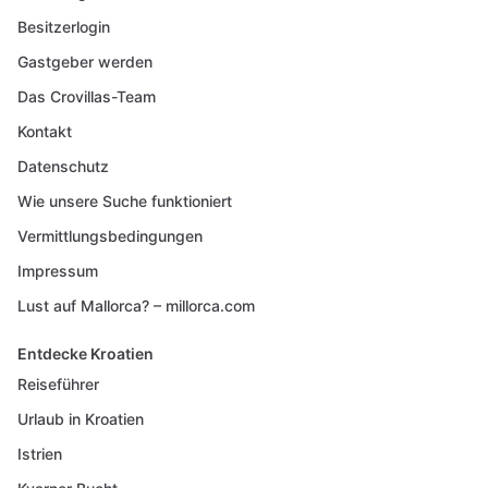
Besitzerlogin
Gastgeber werden
Das Crovillas-Team
Kontakt
Datenschutz
Wie unsere Suche funktioniert
Vermittlungsbedingungen
Impressum
Lust auf Mallorca? – millorca.com
Entdecke Kroatien
Reiseführer
Urlaub in Kroatien
Istrien