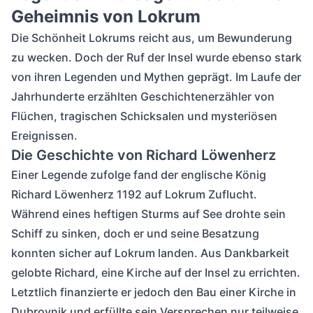
Geheimnis von Lokrum
Die Schönheit Lokrums reicht aus, um Bewunderung
zu wecken. Doch der Ruf der Insel wurde ebenso stark
von ihren Legenden und Mythen geprägt. Im Laufe der
Jahrhunderte erzählten Geschichtenerzähler von
Flüchen, tragischen Schicksalen und mysteriösen
Ereignissen.
Die Geschichte von Richard Löwenherz
Einer Legende zufolge fand der englische König
Richard Löwenherz 1192 auf Lokrum Zuflucht.
Während eines heftigen Sturms auf See drohte sein
Schiff zu sinken, doch er und seine Besatzung
konnten sicher auf Lokrum landen. Aus Dankbarkeit
gelobte Richard, eine Kirche auf der Insel zu errichten.
Letztlich finanzierte er jedoch den Bau einer Kirche in
Dubrovnik und erfüllte sein Versprechen nur teilweise.