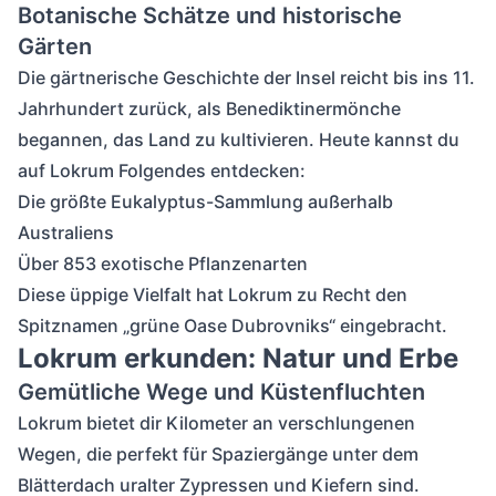
Botanische Schätze und historische
Gärten
Die gärtnerische Geschichte der Insel reicht bis ins 11.
Jahrhundert zurück, als Benediktinermönche
begannen, das Land zu kultivieren. Heute kannst du
auf Lokrum Folgendes entdecken:
Die größte Eukalyptus-Sammlung außerhalb
Australiens
Über 853 exotische Pflanzenarten
Diese üppige Vielfalt hat Lokrum zu Recht den
Spitznamen „grüne Oase Dubrovniks“ eingebracht.
Lokrum erkunden: Natur und Erbe
Gemütliche Wege und Küstenfluchten
Lokrum bietet dir Kilometer an verschlungenen
Wegen, die perfekt für Spaziergänge unter dem
Blätterdach uralter Zypressen und Kiefern sind.