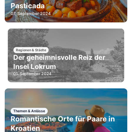
Pasticada
07. September 2024
Regionen & Städte
Der geheimnisvolle Reiz der
Insel Lokrum
01. September 2024
Themen & Anlässe
Romantische Orte für Paare in
Kroatien