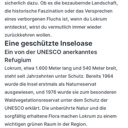
sicherlich dazu. Ob es die bezaubernde Landschaft,
die historische Faszination oder das Versprechen
eines verborgenen Fluchs ist, wenn du Lokrum
entdeckst, wirst du vermutlich immer wieder
zurückkehren wollen.
Eine geschützte Inseloase
Ein von der UNESCO anerkanntes
Refugium
Lokrum, etwa 1.600 Meter lang und 540 Meter breit,
steht seit Jahrzehnten unter Schutz. Bereits 1964
wurde die Insel erstmals als Naturreservat
ausgewiesen, und 1976 wurde sie zum besonderen
Waldvegetationsreservat unter dem Schutz der
UNESCO erklärt. Die unberührte Natur und die
sorgfältig erhaltene Flora machen Lokrum zu einem
wichtigen grünen Raum in der Region.