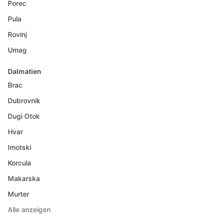
Porec
Pula
Rovinj
Umag
Dalmatien
Brac
Dubrovnik
Dugi Otok
Hvar
Imotski
Korcula
Makarska
Murter
Alle anzeigen