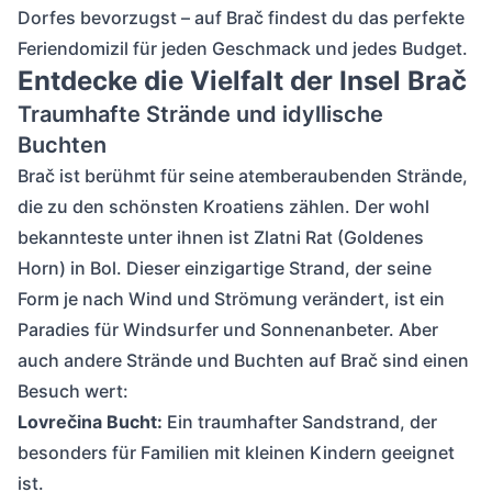
Dorfes bevorzugst – auf Brač findest du das perfekte
Feriendomizil für jeden Geschmack und jedes Budget.
Entdecke die Vielfalt der Insel Brač
Traumhafte Strände und idyllische
Buchten
Brač ist berühmt für seine atemberaubenden Strände,
die zu den schönsten Kroatiens zählen. Der wohl
bekannteste unter ihnen ist Zlatni Rat (Goldenes
Horn) in Bol. Dieser einzigartige Strand, der seine
Form je nach Wind und Strömung verändert, ist ein
Paradies für Windsurfer und Sonnenanbeter. Aber
auch andere Strände und Buchten auf Brač sind einen
Besuch wert:
Lovrečina Bucht:
Ein traumhafter Sandstrand, der
besonders für Familien mit kleinen Kindern geeignet
ist.