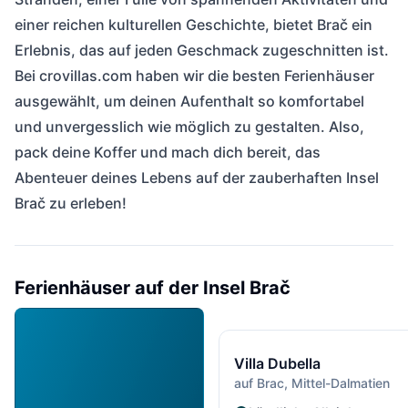
einer reichen kulturellen Geschichte, bietet Brač ein
Erlebnis, das auf jeden Geschmack zugeschnitten ist.
Bei crovillas.com haben wir die besten Ferienhäuser
ausgewählt, um deinen Aufenthalt so komfortabel
und unvergesslich wie möglich zu gestalten. Also,
pack deine Koffer und mach dich bereit, das
Abenteuer deines Lebens auf der zauberhaften Insel
Brač zu erleben!
Ferienhäuser auf der Insel Brač
1.610 €
ab
/ Woche
Villa Dubella
auf Brac, Mittel-Dalmatien