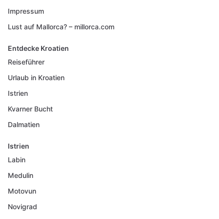
Impressum
Lust auf Mallorca? – millorca.com
Entdecke Kroatien
Reiseführer
Urlaub in Kroatien
Istrien
Kvarner Bucht
Dalmatien
Istrien
Labin
Medulin
Motovun
Novigrad