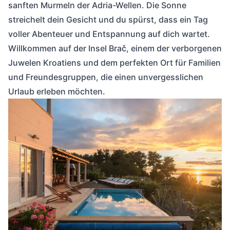
sanften Murmeln der Adria-Wellen. Die Sonne
streichelt dein Gesicht und du spürst, dass ein Tag
voller Abenteuer und Entspannung auf dich wartet.
Willkommen auf der Insel Brač, einem der verborgenen
Juwelen Kroatiens und dem perfekten Ort für Familien
und Freundesgruppen, die einen unvergesslichen
Urlaub erleben möchten.