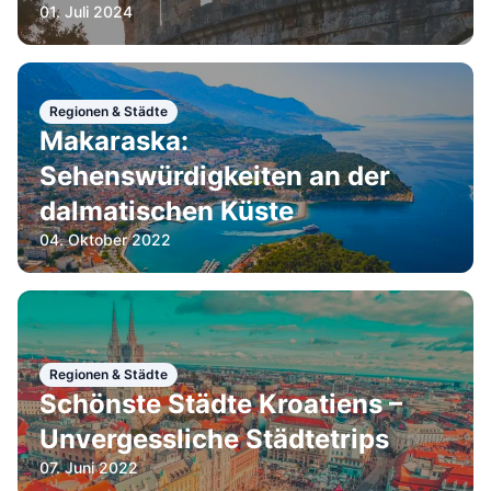
01. Juli 2024
Regionen & Städte
Makaraska:
Sehenswürdigkeiten an der
dalmatischen Küste
04. Oktober 2022
Regionen & Städte
Schönste Städte Kroatiens –
Unvergessliche Städtetrips
07. Juni 2022