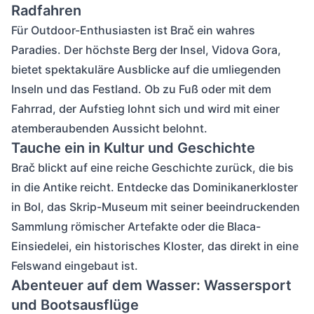
Radfahren
Für Outdoor-Enthusiasten ist Brač ein wahres
Paradies. Der höchste Berg der Insel, Vidova Gora,
bietet spektakuläre Ausblicke auf die umliegenden
Inseln und das Festland. Ob zu Fuß oder mit dem
Fahrrad, der Aufstieg lohnt sich und wird mit einer
atemberaubenden Aussicht belohnt.
Tauche ein in Kultur und Geschichte
Brač blickt auf eine reiche Geschichte zurück, die bis
in die Antike reicht. Entdecke das Dominikanerkloster
in Bol, das Skrip-Museum mit seiner beeindruckenden
Sammlung römischer Artefakte oder die Blaca-
Einsiedelei, ein historisches Kloster, das direkt in eine
Felswand eingebaut ist.
Abenteuer auf dem Wasser: Wassersport
und Bootsausflüge