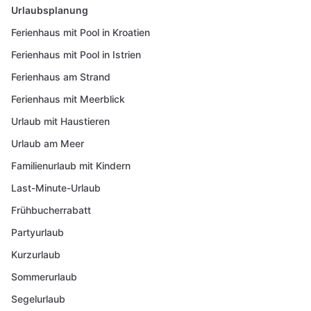
Urlaubsplanung
Ferienhaus mit Pool in Kroatien
Ferienhaus mit Pool in Istrien
Ferienhaus am Strand
Ferienhaus mit Meerblick
Urlaub mit Haustieren
Urlaub am Meer
Familienurlaub mit Kindern
Last-Minute-Urlaub
Frühbucherrabatt
Partyurlaub
Kurzurlaub
Sommerurlaub
Segelurlaub