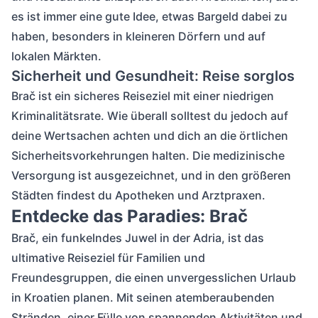
es ist immer eine gute Idee, etwas Bargeld dabei zu
haben, besonders in kleineren Dörfern und auf
lokalen Märkten.
Sicherheit und Gesundheit: Reise sorglos
Brač ist ein sicheres Reiseziel mit einer niedrigen
Kriminalitätsrate. Wie überall solltest du jedoch auf
deine Wertsachen achten und dich an die örtlichen
Sicherheitsvorkehrungen halten. Die medizinische
Versorgung ist ausgezeichnet, und in den größeren
Städten findest du Apotheken und Arztpraxen.
Entdecke das Paradies: Brač
Brač, ein funkelndes Juwel in der Adria, ist das
ultimative Reiseziel für Familien und
Freundesgruppen, die einen unvergesslichen Urlaub
in Kroatien planen. Mit seinen atemberaubenden
Stränden, einer Fülle von spannenden Aktivitäten und