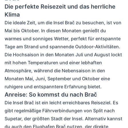
Die perfekte Reisezeit und das herrliche
Klima
Die ideale Zeit, um die Insel Brač zu besuchen, ist von
Mai bis Oktober. In diesen Monaten genießt du
warmes und sonniges Wetter, perfekt für entspannte
Tage am Strand und spannende Outdoor-Aktivitäten.
Die Hochsaison in den Monaten Juli und August lockt
mit hohen Temperaturen und einer lebhaften
Atmosphäre, während die Nebensaison in den
Monaten Mai, Juni, September und Oktober eine
ruhigere und entspanntere Erfahrung bietet.
Anreise: So kommst du nach Brač
Die Insel Brač ist ein leicht erreichbares Reiseziel. Es
gibt regelmäßige Fährverbindungen von Split nach
Supetar, der größten Stadt der Insel. Alternativ kannst
du auch den Flughafen Brač nutzen, der direkte