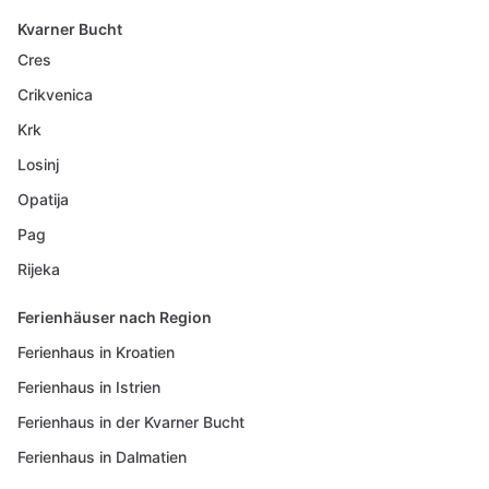
Kvarner Bucht
Cres
Crikvenica
Krk
Losinj
Opatija
Pag
Rijeka
Ferienhäuser nach Region
Ferienhaus in Kroatien
Ferienhaus in Istrien
Ferienhaus in der Kvarner Bucht
Ferienhaus in Dalmatien