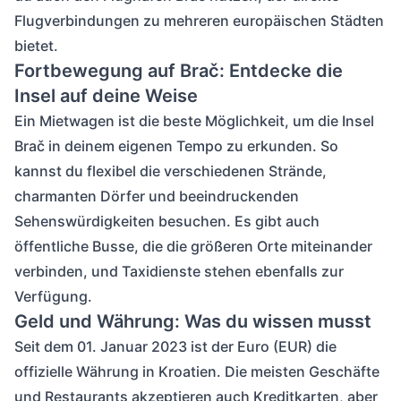
Flugverbindungen zu mehreren europäischen Städten
bietet.
Fortbewegung auf Brač: Entdecke die
Insel auf deine Weise
Ein Mietwagen ist die beste Möglichkeit, um die Insel
Brač in deinem eigenen Tempo zu erkunden. So
kannst du flexibel die verschiedenen Strände,
charmanten Dörfer und beeindruckenden
Sehenswürdigkeiten besuchen. Es gibt auch
öffentliche Busse, die die größeren Orte miteinander
verbinden, und Taxidienste stehen ebenfalls zur
Verfügung.
Geld und Währung: Was du wissen musst
Seit dem 01. Januar 2023 ist der Euro (EUR) die
offizielle Währung in Kroatien. Die meisten Geschäfte
und Restaurants akzeptieren auch Kreditkarten, aber