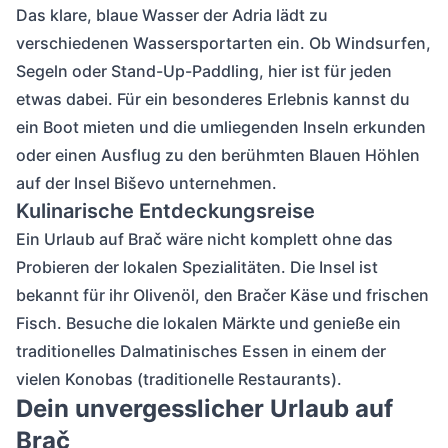
Das klare, blaue Wasser der Adria lädt zu
verschiedenen Wassersportarten ein. Ob Windsurfen,
Segeln oder Stand-Up-Paddling, hier ist für jeden
etwas dabei. Für ein besonderes Erlebnis kannst du
ein Boot mieten und die umliegenden Inseln erkunden
oder einen Ausflug zu den berühmten Blauen Höhlen
auf der Insel Biševo unternehmen.
Kulinarische Entdeckungsreise
Ein Urlaub auf Brač wäre nicht komplett ohne das
Probieren der lokalen Spezialitäten. Die Insel ist
bekannt für ihr Olivenöl, den Bračer Käse und frischen
Fisch. Besuche die lokalen Märkte und genieße ein
traditionelles Dalmatinisches Essen in einem der
vielen Konobas (traditionelle Restaurants).
Dein unvergesslicher Urlaub auf
Brač