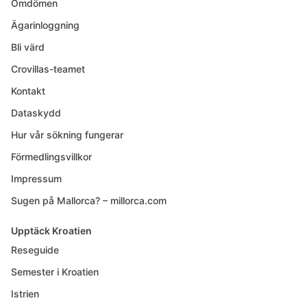
Omdömen
Ägarinloggning
Bli värd
Crovillas-teamet
Kontakt
Dataskydd
Hur vår sökning fungerar
Förmedlingsvillkor
Impressum
Sugen på Mallorca? – millorca.com
Upptäck Kroatien
Reseguide
Semester i Kroatien
Istrien