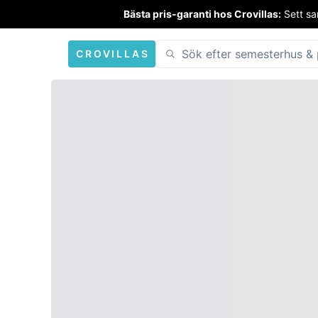
Bästa pris-garanti hos Crovillas:
Sett sa
CROVILLAS