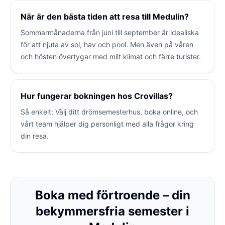
När är den bästa tiden att resa till Medulin?
Sommarmånaderna från juni till september är idealiska
för att njuta av sol, hav och pool. Men även på våren
och hösten övertygar med milt klimat och färre turister.
Hur fungerar bokningen hos Crovillas?
Så enkelt: Välj ditt drömsemesterhus, boka online, och
vårt team hjälper dig personligt med alla frågor kring
din resa.
Boka med förtroende – din
bekymmersfria semester i