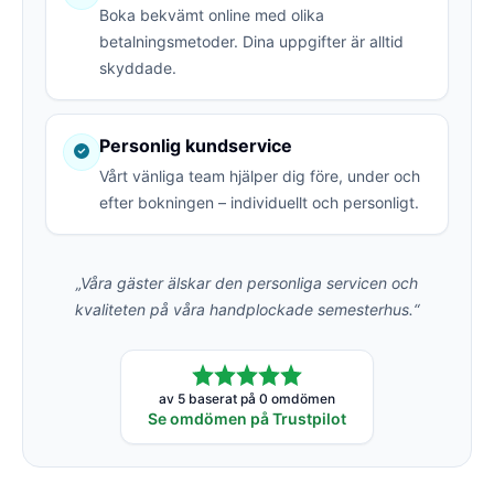
Boka bekvämt online med olika
betalningsmetoder. Dina uppgifter är alltid
skyddade.
Personlig kundservice
Vårt vänliga team hjälper dig före, under och
efter bokningen – individuellt och personligt.
„Våra gäster älskar den personliga servicen och
kvaliteten på våra handplockade semesterhus.“
av 5 baserat på 0 omdömen
Se omdömen på Trustpilot