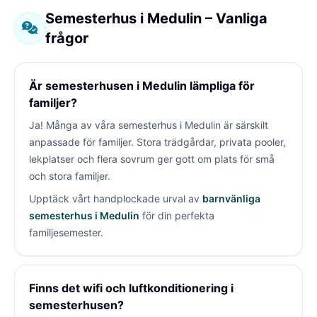
Semesterhus i Medulin – Vanliga
frågor
Är semesterhusen i Medulin lämpliga för
familjer?
Ja! Många av våra semesterhus i Medulin är särskilt
anpassade för familjer. Stora trädgårdar, privata pooler,
lekplatser och flera sovrum ger gott om plats för små
och stora familjer.
Upptäck vårt handplockade urval av
barnvänliga
semesterhus i Medulin
för din perfekta
familjesemester.
Finns det wifi och luftkonditionering i
semesterhusen?