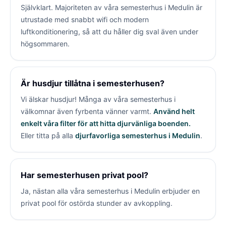
Självklart. Majoriteten av våra semesterhus i Medulin är
utrustade med snabbt wifi och modern
luftkonditionering, så att du håller dig sval även under
högsommaren.
Är husdjur tillåtna i semesterhusen?
Vi älskar husdjur! Många av våra semesterhus i
välkomnar även fyrbenta vänner varmt.
Använd helt
enkelt våra filter för att hitta djurvänliga boenden.
Eller titta på alla
djurfavorliga semesterhus i Medulin
.
Har semesterhusen privat pool?
Ja, nästan alla våra semesterhus i Medulin erbjuder en
privat pool för ostörda stunder av avkoppling.