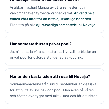
Vi älskar husdjur! Många av våra semesterhus i
välkomnar även fyrbenta vänner varmt.
Använd helt
enkelt våra filter för att hitta djurvänliga boenden.
Eller titta på alla
djurfavorliga semesterhus i Novalja
.
Har semesterhusen privat pool?
Ja, nästan alla våra semesterhus i Novalja erbjuder en
privat pool för ostörda stunder av avkoppling.
När är den bästa tiden att resa till Novalja?
Sommarmånaderna från juni till september är idealiska
för att njuta av sol, hav och pool. Men även på våren
och hösten övertygar med milt klimat och färre turister.