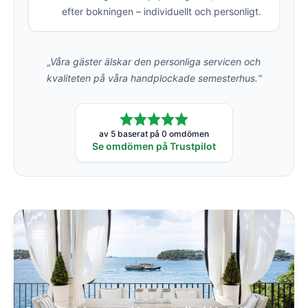
efter bokningen – individuellt och personligt.
„Våra gäster älskar den personliga servicen och
kvaliteten på våra handplockade semesterhus.“
av 5 baserat på 0 omdömen
Se omdömen på Trustpilot