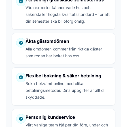
Våra experter känner varje hus och
säkerställer högsta kvalitetsstandard – för att
din semester ska bli oförglömlig.
Äkta gästomdömen
Alla omdömen kommer från riktiga gäster
som redan har bokat hos oss.
Flexibel bokning & säker betalning
Boka bekvämt online med olika
betalningsmetoder. Dina uppgifter är alltid
skyddade.
Personlig kundservice
Vårt vänliga team hjälper dig före, under och