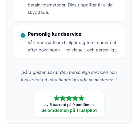
betalningsmetoder. Dina uppgifter är alltid
skyddade.
Personlig kundservice
Vårt vänliga team hjälper dig före, under och
efter bokningen – individuellt och personligt.
„Våra gäster älskar den personliga servicen och
kvaliteten på våra handplockade semesterhus.“
av 5 baserat på 0 omdömen
Se omdömen på Trustpilot