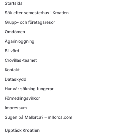
Startsida
Sök efter semesterhus i Kroatien
Grupp- och företagsresor
Omdömen
Ägarinloggning
Bli värd
Crovillas-teamet
Kontakt
Dataskydd
Hur vår sökning fungerar
Förmedlingsvillkor
Impressum
Sugen på Mallorca? – millorca.com
Upptäck Kroatien