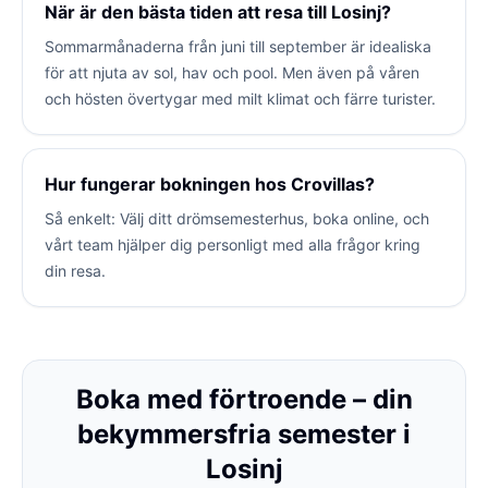
När är den bästa tiden att resa till Losinj?
Sommarmånaderna från juni till september är idealiska
för att njuta av sol, hav och pool. Men även på våren
och hösten övertygar med milt klimat och färre turister.
Hur fungerar bokningen hos Crovillas?
Så enkelt: Välj ditt drömsemesterhus, boka online, och
vårt team hjälper dig personligt med alla frågor kring
din resa.
Boka med förtroende – din
bekymmersfria semester i
Losinj