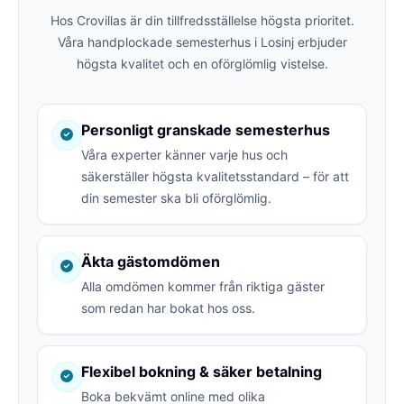
Hos Crovillas är din tillfredsställelse högsta prioritet.
Våra handplockade semesterhus i Losinj erbjuder
högsta kvalitet och en oförglömlig vistelse.
Personligt granskade semesterhus
Våra experter känner varje hus och
säkerställer högsta kvalitetsstandard – för att
din semester ska bli oförglömlig.
Äkta gästomdömen
Alla omdömen kommer från riktiga gäster
som redan har bokat hos oss.
Flexibel bokning & säker betalning
Boka bekvämt online med olika