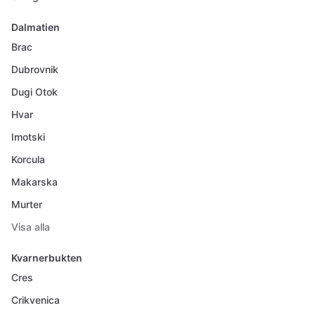
Dalmatien
Brac
Dubrovnik
Dugi Otok
Hvar
Imotski
Korcula
Makarska
Murter
Visa alla
Kvarnerbukten
Cres
Crikvenica