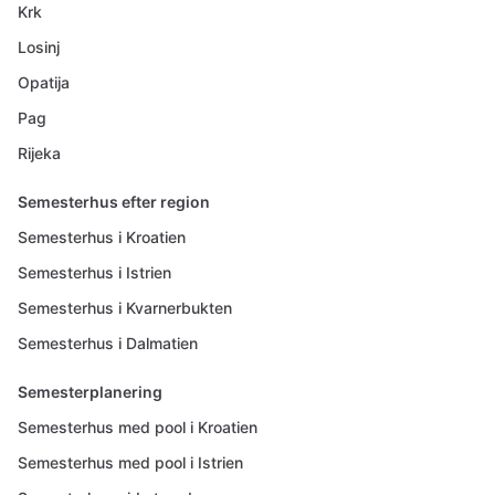
Krk
Losinj
Opatija
Pag
Rijeka
Semesterhus efter region
Semesterhus i Kroatien
Semesterhus i Istrien
Semesterhus i Kvarnerbukten
Semesterhus i Dalmatien
Semesterplanering
Semesterhus med pool i Kroatien
Semesterhus med pool i Istrien