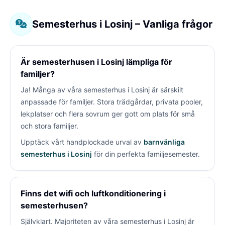
Semesterhus i Losinj – Vanliga frågor
Är semesterhusen i Losinj lämpliga för
familjer?
Ja! Många av våra semesterhus i Losinj är särskilt
anpassade för familjer. Stora trädgårdar, privata pooler,
lekplatser och flera sovrum ger gott om plats för små
och stora familjer.
Upptäck vårt handplockade urval av
barnvänliga
semesterhus i Losinj
för din perfekta familjesemester.
Finns det wifi och luftkonditionering i
semesterhusen?
Självklart. Majoriteten av våra semesterhus i Losinj är