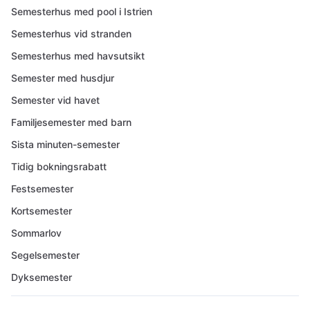
Semesterhus med pool i Istrien
Semesterhus vid stranden
Semesterhus med havsutsikt
Semester med husdjur
Semester vid havet
Familjesemester med barn
Sista minuten-semester
Tidig bokningsrabatt
Festsemester
Kortsemester
Sommarlov
Segelsemester
Dyksemester