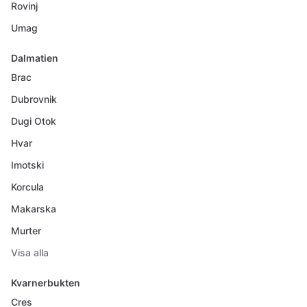
Rovinj
Umag
Dalmatien
Brac
Dubrovnik
Dugi Otok
Hvar
Imotski
Korcula
Makarska
Murter
Visa alla
Kvarnerbukten
Cres