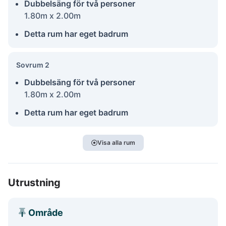
Dubbelsäng för två personer
1.80m x 2.00m
Detta rum har eget badrum
Sovrum 2
Dubbelsäng för två personer
1.80m x 2.00m
Detta rum har eget badrum
Visa alla rum
Utrustning
Område