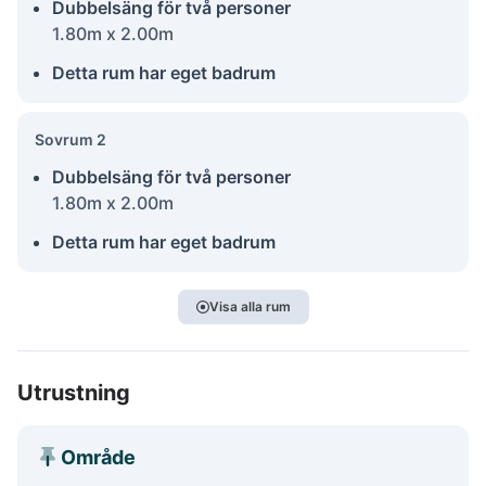
Dubbelsäng för två personer
1.80m x 2.00m
Detta rum har eget badrum
Sovrum 2
Dubbelsäng för två personer
1.80m x 2.00m
Detta rum har eget badrum
Visa alla rum
Utrustning
Område