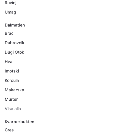
Rovinj
Umag
Dalmatien
Brac
Dubrovnik
Dugi Otok
Hvar
Imotski
Korcula
Makarska
Murter
Visa alla
Kvarnerbukten
Cres