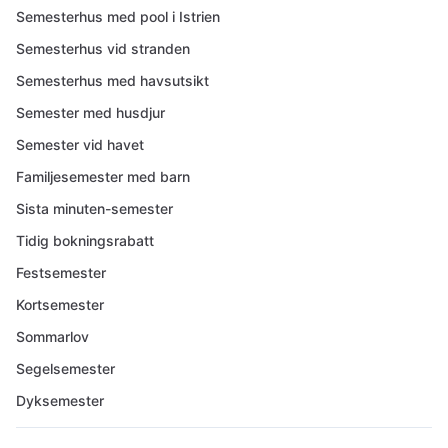
Semesterhus med pool i Istrien
Semesterhus vid stranden
Semesterhus med havsutsikt
Semester med husdjur
Semester vid havet
Familjesemester med barn
Sista minuten-semester
Tidig bokningsrabatt
Festsemester
Kortsemester
Sommarlov
Segelsemester
Dyksemester