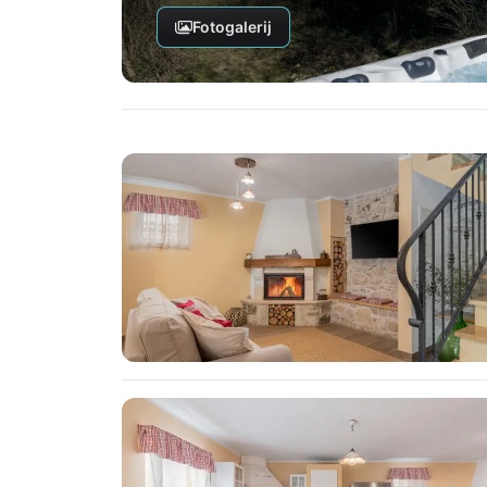
Fotogalerij