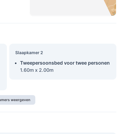
Slaapkamer 2
Tweepersoonsbed voor twee personen
1.60m x 2.00m
kamers weergeven