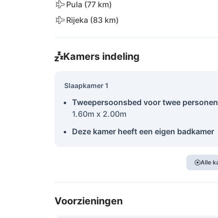
Pula (77 km)
Rijeka (83 km)
Kamers indeling
Slaapkamer 1
Tweepersoonsbed voor twee personen
1.60m x 2.00m
Deze kamer heeft een eigen badkamer
Alle 
Voorzieningen