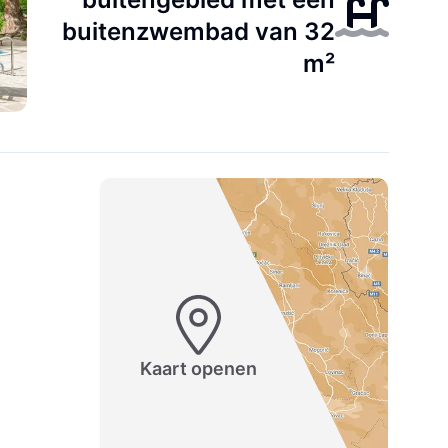
buitenzwembad van 32
m²
Kaart openen