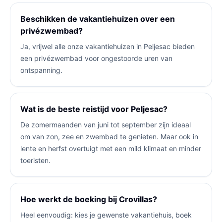
Beschikken de vakantiehuizen over een
privézwembad?
Ja, vrijwel alle onze vakantiehuizen in Peljesac bieden
een privézwembad voor ongestoorde uren van
ontspanning.
Wat is de beste reistijd voor Peljesac?
De zomermaanden van juni tot september zijn ideaal
om van zon, zee en zwembad te genieten. Maar ook in
lente en herfst overtuigt met een mild klimaat en minder
toeristen.
Hoe werkt de boeking bij Crovillas?
Heel eenvoudig: kies je gewenste vakantiehuis, boek