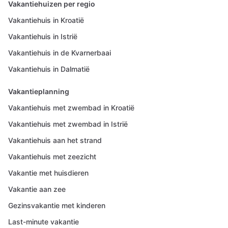
Vakantiehuizen per regio
Vakantiehuis in Kroatië
Vakantiehuis in Istrië
Vakantiehuis in de Kvarnerbaai
Vakantiehuis in Dalmatië
Vakantieplanning
Vakantiehuis met zwembad in Kroatië
Vakantiehuis met zwembad in Istrië
Vakantiehuis aan het strand
Vakantiehuis met zeezicht
Vakantie met huisdieren
Vakantie aan zee
Gezinsvakantie met kinderen
Last-minute vakantie