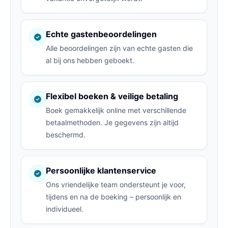
Echte gastenbeoordelingen
Alle beoordelingen zijn van echte gasten die
al bij ons hebben geboekt.
Flexibel boeken & veilige betaling
Boek gemakkelijk online met verschillende
betaalmethoden. Je gegevens zijn altijd
beschermd.
Persoonlijke klantenservice
Ons vriendelijke team ondersteunt je voor,
tijdens en na de boeking – persoonlijk en
individueel.