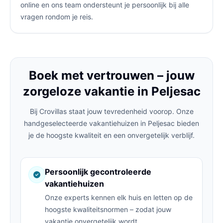
online en ons team ondersteunt je persoonlijk bij alle
vragen rondom je reis.
Boek met vertrouwen – jouw
zorgeloze vakantie in Peljesac
Bij Crovillas staat jouw tevredenheid voorop. Onze
handgeselecteerde vakantiehuizen in Peljesac bieden
je de hoogste kwaliteit en een onvergetelijk verblijf.
Persoonlijk gecontroleerde
vakantiehuizen
Onze experts kennen elk huis en letten op de
hoogste kwaliteitsnormen – zodat jouw
vakantie onvergetelijk wordt.