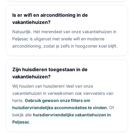
Is er wifi en airconditioning in de
vakantiehuizen?
Natuurlijk. Het merendeel van onze vakantiehuizen in
Peljesac is uitgerust met snelle wifi en moderne
airconditioning, zodat je zelfs in hoogzomer koel blijft.
Zijn huisdieren toegestaan in de
vakantiehuizen?
Wij houden van huisdieren! Veel van onze
vakantiehuizen in
verwelkomen ook viervoeters van
harte.
Gebruik gewoon onze filters om
huisdiervriendelijke accommodaties te vinden.
Of
bekijk alle
huisdiervriendelijke vakantiehuizen in
Peljesac
.