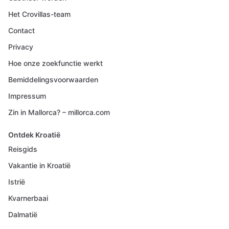
Het Crovillas-team
Contact
Privacy
Hoe onze zoekfunctie werkt
Bemiddelingsvoorwaarden
Impressum
Zin in Mallorca? – millorca.com
Ontdek Kroatië
Reisgids
Vakantie in Kroatië
Istrië
Kvarnerbaai
Dalmatië