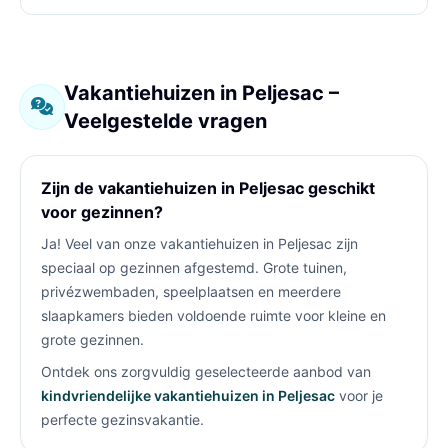
Vakantiehuizen in Peljesac –
Veelgestelde vragen
Zijn de vakantiehuizen in Peljesac geschikt
voor gezinnen?
Ja! Veel van onze vakantiehuizen in Peljesac zijn
speciaal op gezinnen afgestemd. Grote tuinen,
privézwembaden, speelplaatsen en meerdere
slaapkamers bieden voldoende ruimte voor kleine en
grote gezinnen.
Ontdek ons zorgvuldig geselecteerde aanbod van
kindvriendelijke vakantiehuizen in Peljesac
voor je
perfecte gezinsvakantie.