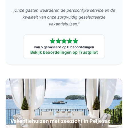
„Onze gasten waarderen de persoonlijke service en de
kwaliteit van onze zorgvuldig geselecteerde
vakantiehuizen.”
van 5 gebaseerd op 0 beoordelingen
Bekijk beoordelingen op Trustpilot
Vakantiehuizen met zeezicht in Peljesac