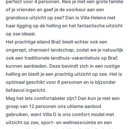
perfect voor 4 personen. Reis je met een grote familie
of je vrienden en geef je de voorkeur aan een
grandioos uitzicht op zee? Dan is Villa Helene met
haar ligging op de helling en het fantastische uitzicht
op zee ideaal.
Het prachtige eiland Brač biedt echter ook een
ongerept, charmant landschap, zodat we je natuurlijk
ook een traditionele landhuis-vakantiehuis op Brač
kunnen aanbieden. Deze bevindt zich in een rustige
helling en biedt je een prachtig uitzicht op zee. Het is
optimaal geschikt voor 6 personen en is bijzonder
liefdevol ingericht.
Mag het iets comfortabeler zijn? Dan kun je met een
groep van 12 personen ons ultieme aanbod
gebruiken, want Villa D is ons comfort model met
uitzicht op zee, sport- en wellnessruimte en een