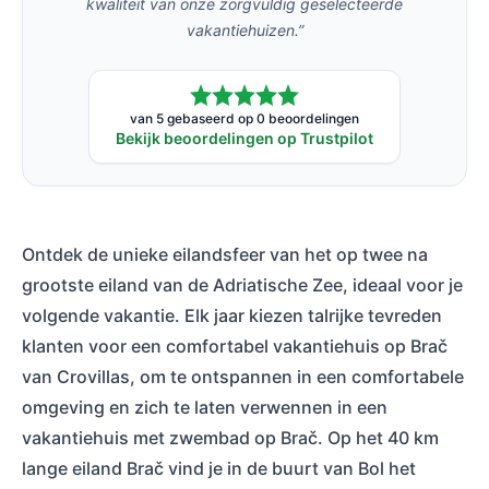
kwaliteit van onze zorgvuldig geselecteerde
vakantiehuizen.”
van 5 gebaseerd op 0 beoordelingen
Bekijk beoordelingen op Trustpilot
Ontdek de unieke eilandsfeer van het op twee na
grootste eiland van de Adriatische Zee, ideaal voor je
volgende vakantie. Elk jaar kiezen talrijke tevreden
klanten voor een comfortabel vakantiehuis op Brač
van Crovillas, om te ontspannen in een comfortabele
omgeving en zich te laten verwennen in een
vakantiehuis met zwembad op Brač. Op het 40 km
lange eiland Brač vind je in de buurt van Bol het