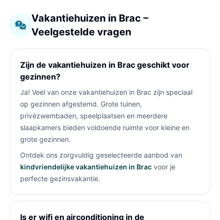
Vakantiehuizen in Brac –
Veelgestelde vragen
Zijn de vakantiehuizen in Brac geschikt voor
gezinnen?
Ja! Veel van onze vakantiehuizen in Brac zijn speciaal
op gezinnen afgestemd. Grote tuinen,
privézwembaden, speelplaatsen en meerdere
slaapkamers bieden voldoende ruimte voor kleine en
grote gezinnen.
Ontdek ons zorgvuldig geselecteerde aanbod van
kindvriendelijke vakantiehuizen in Brac
voor je
perfecte gezinsvakantie.
Is er wifi en airconditioning in de