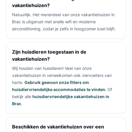
vakantiehuizen?
Natuurlijk. Het merendeel van onze vakantiehuizen in
Brac is uitgerust met snelle wifi en moderne
airconditioning, zodat je zelfs in hoogzomer koel blijft.
Zijn huisdieren toegestaan in de
vakantiehuizen?
Wij houden van huisdieren! Veel van onze
vakantiehuizen in
verwelkomen ook viervoeters van
harte.
Gebruik gewoon onze filters om
huisdiervriendelijke accommodaties te vinden.
Of
bekijk alle
huisdiervriendelijke vakantiehuizen in
Brac
.
Beschikken de vakantiehuizen over een