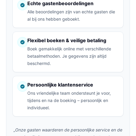
Echte gastenbeoordelingen
Alle beoordelingen zijn van echte gasten die
al bij ons hebben geboekt.
Flexibel boeken & veilige betaling
Boek gemakkelijk online met verschillende
betaalmethoden. Je gegevens zijn altijd
beschermd.
Persoonlijke klantenservice
Ons vriendelijke team ondersteunt je voor,
tijdens en na de boeking – persoonlijk en
individueel.
„Onze gasten waarderen de persoonlijke service en de