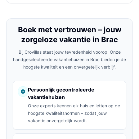
Boek met vertrouwen – jouw
zorgeloze vakantie in Brac
Bij Crovillas staat jouw tevredenheid voorop. Onze
handgeselecteerde vakantiehuizen in Brac bieden je de
hoogste kwaliteit en een onvergetelijk verblijf.
Persoonlijk gecontroleerde
vakantiehuizen
Onze experts kennen elk huis en letten op de
hoogste kwaliteitsnormen – zodat jouw
vakantie onvergetelijk wordt.