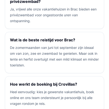
privézwembad?
Ja, vrijwel alle onze vakantiehuizen in Brac bieden een
privézwembad voor ongestoorde uren van
ontspanning.
Wat is de beste reistijd voor Brac?
De zomermaanden van juni tot september zijn ideaal
om van zon, zee en zwembad te genieten. Maar ook in
lente en herfst overtuigt met een mild klimaat en minder
toeristen.
Hoe werkt de boeking bij Crovillas?
Heel eenvoudig: kies je gewenste vakantiehuis, boek
online en ons team ondersteunt je persoonlijk bij alle
vragen rondom je reis.