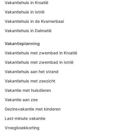
Vakantiehuis in Kroatië
Vakantiehuis in Istrië
Vakantiehuis in de Kvarnerbaai
Vakantiehuis in Dalmatië
Vakantieplanning
Vakantiehuis met zwembad in Kroatië
Vakantiehuis met zwembad in Istrië
Vakantiehuis aan het strand
Vakantiehuis met zeezicht
Vakantie met huisdieren
Vakantie aan zee
Gezinsvakantie met kinderen
Last-minute vakantie
Vroegboekkorting