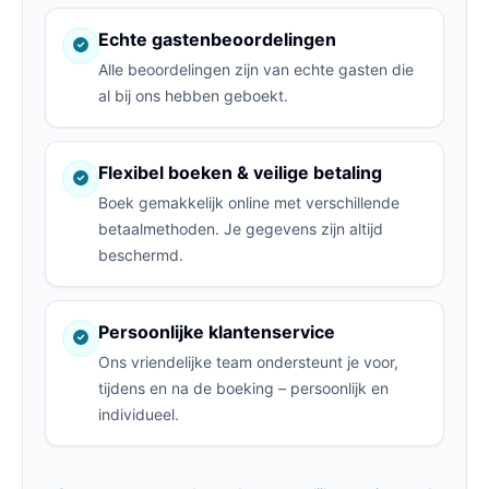
Echte gastenbeoordelingen
Alle beoordelingen zijn van echte gasten die
al bij ons hebben geboekt.
Flexibel boeken & veilige betaling
Boek gemakkelijk online met verschillende
betaalmethoden. Je gegevens zijn altijd
beschermd.
Persoonlijke klantenservice
Ons vriendelijke team ondersteunt je voor,
tijdens en na de boeking – persoonlijk en
individueel.