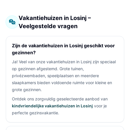
Vakantiehuizen in Losinj –
Veelgestelde vragen
Zijn de vakantiehuizen in Losinj geschikt voor
gezinnen?
Ja! Veel van onze vakantiehuizen in Losinj zijn speciaal
op gezinnen afgestemd. Grote tuinen,
privézwembaden, speelplaatsen en meerdere
slaapkamers bieden voldoende ruimte voor kleine en
grote gezinnen.
Ontdek ons zorgvuldig geselecteerde aanbod van
kindvriendelijke vakantiehuizen in Losinj
voor je
perfecte gezinsvakantie.