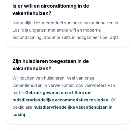
Is er wifi en airconditioning in de
vakantiehuizen?
Natuurlijk. Het merendeel van onze vakantiehuizen in
Losinj is uitgerust met snelle wifi en moderne
airconditioning, zodat je zelfs in hoogzomer koel blijft.
Zijn huisdieren toegestaan in de
vakantiehuizen?
Wij houden van huisdieren! Veel van onze
vakantiehuizen in
verwelkomen ook viervoeters van
harte.
Gebruik gewoon onze filters om
huisdiervriendelijke accommodaties te vinden.
Of
bekijk alle
huisdiervriendelijke vakantiehuizen in
Losinj
.