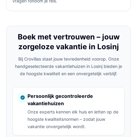
vragen rondom je reis.
Boek met vertrouwen – jouw
zorgeloze vakantie in Losinj
Bij Crovillas staat jouw tevredenheid voorop. Onze
handgeselecteerde vakantiehuizen in Losinj bieden je
de hoogste kwaliteit en een onvergetelijk verblijf.
Persoonlijk gecontroleerde
vakantiehuizen
Onze experts kennen elk huis en letten op de
hoogste kwaliteitsnormen – zodat jouw
vakantie onvergetelijk wordt.