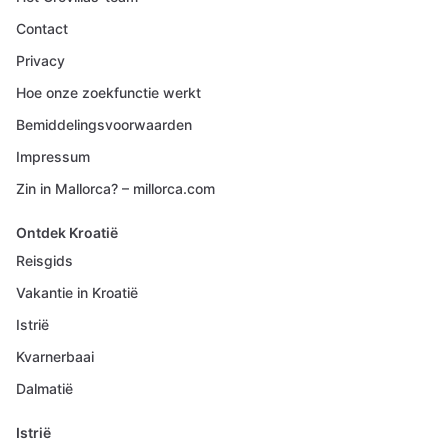
Contact
Privacy
Hoe onze zoekfunctie werkt
Bemiddelingsvoorwaarden
Impressum
Zin in Mallorca? – millorca.com
Ontdek Kroatië
Reisgids
Vakantie in Kroatië
Istrië
Kvarnerbaai
Dalmatië
Istrië