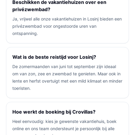
Beschikken de vakantiehuizen over een
privézwembad?
Ja, vrijwel alle onze vakantiehuizen in Losinj bieden een
privézwembad voor ongestoorde uren van
ontspanning.
Wat is de beste reistijd voor Losinj?
De zomermaanden van juni tot september zijn ideaal
om van zon, zee en zwembad te genieten. Maar ook in
lente en herfst overtuigt met een mild klimaat en minder
toeristen.
Hoe werkt de boeking bij Crovillas?
Heel eenvoudig: kies je gewenste vakantiehuis, boek
online en ons team ondersteunt je persoonlijk bij alle