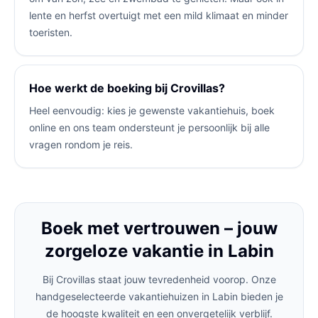
lente en herfst overtuigt met een mild klimaat en minder
toeristen.
Hoe werkt de boeking bij Crovillas?
Heel eenvoudig: kies je gewenste vakantiehuis, boek
online en ons team ondersteunt je persoonlijk bij alle
vragen rondom je reis.
Boek met vertrouwen – jouw
zorgeloze vakantie in Labin
Bij Crovillas staat jouw tevredenheid voorop. Onze
handgeselecteerde vakantiehuizen in Labin bieden je
de hoogste kwaliteit en een onvergetelijk verblijf.