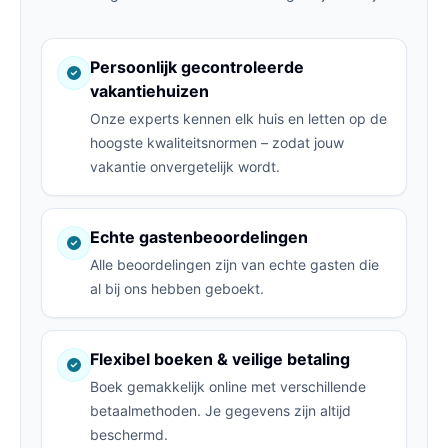
Persoonlijk gecontroleerde
vakantiehuizen
Onze experts kennen elk huis en letten op de
hoogste kwaliteitsnormen – zodat jouw
vakantie onvergetelijk wordt.
Echte gastenbeoordelingen
Alle beoordelingen zijn van echte gasten die
al bij ons hebben geboekt.
Flexibel boeken & veilige betaling
Boek gemakkelijk online met verschillende
betaalmethoden. Je gegevens zijn altijd
beschermd.