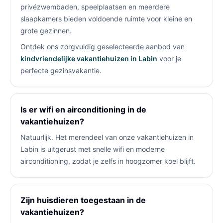
privézwembaden, speelplaatsen en meerdere
slaapkamers bieden voldoende ruimte voor kleine en
grote gezinnen.
Ontdek ons zorgvuldig geselecteerde aanbod van
kindvriendelijke vakantiehuizen in Labin
voor je
perfecte gezinsvakantie.
Is er wifi en airconditioning in de
vakantiehuizen?
Natuurlijk. Het merendeel van onze vakantiehuizen in
Labin is uitgerust met snelle wifi en moderne
airconditioning, zodat je zelfs in hoogzomer koel blijft.
Zijn huisdieren toegestaan in de
vakantiehuizen?