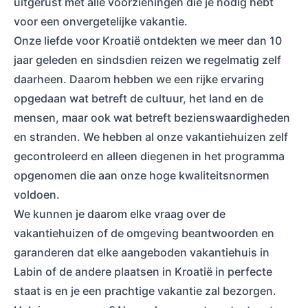
uitgerust met alle voorzieningen die je nodig hebt
voor een onvergetelijke vakantie.
Onze liefde voor Kroatië ontdekten we meer dan 10
jaar geleden en sindsdien reizen we regelmatig zelf
daarheen. Daarom hebben we een rijke ervaring
opgedaan wat betreft de cultuur, het land en de
mensen, maar ook wat betreft bezienswaardigheden
en stranden. We hebben al onze vakantiehuizen zelf
gecontroleerd en alleen diegenen in het programma
opgenomen die aan onze hoge kwaliteitsnormen
voldoen.
We kunnen je daarom elke vraag over de
vakantiehuizen of de omgeving beantwoorden en
garanderen dat elke aangeboden vakantiehuis in
Labin of de andere plaatsen in Kroatië in perfecte
staat is en je een prachtige vakantie zal bezorgen.