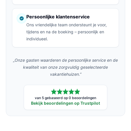
Persoonlijke klantenservice
Ons vriendelijke team ondersteunt je voor,
tijdens en na de boeking – persoonlijk en
individueel.
„Onze gasten waarderen de persoonlijke service en de
kwaliteit van onze zorgvuldig geselecteerde
vakantiehuizen.”
van 5 gebaseerd op 0 beoordelingen
Bekijk beoordelingen op Trustpilot