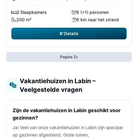
3 Slaapkamers
6 (+1) personen
200 m²
6 km naar het strand
Details
Pagina 2
Vakantiehuizen in Labin –
Veelgestelde vragen
Zijn de vakantiehuizen in Labin geschikt voor
gezinnen?
Ja! Veel van onze vakantiehuizen in Labin zijn speciaal
op gezinnen afgestemd. Grote tuinen,