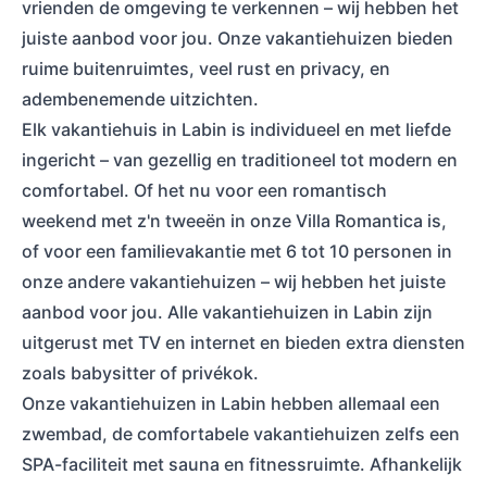
vrienden de omgeving te verkennen – wij hebben het
juiste aanbod voor jou. Onze vakantiehuizen bieden
ruime buitenruimtes, veel rust en privacy, en
adembenemende uitzichten.
Elk vakantiehuis in Labin is individueel en met liefde
ingericht – van gezellig en traditioneel tot modern en
comfortabel. Of het nu voor een romantisch
weekend met z'n tweeën in onze Villa Romantica is,
of voor een familievakantie met 6 tot 10 personen in
onze andere vakantiehuizen – wij hebben het juiste
aanbod voor jou. Alle vakantiehuizen in Labin zijn
uitgerust met TV en internet en bieden extra diensten
zoals babysitter of privékok.
Onze vakantiehuizen in Labin hebben allemaal een
zwembad, de comfortabele vakantiehuizen zelfs een
SPA-faciliteit met sauna en fitnessruimte. Afhankelijk