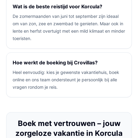
Wat is de beste reistijd voor Korcula?
De zomermaanden van juni tot september zijn ideaal
om van zon, zee en zwembad te genieten. Maar ook in
lente en herfst overtuigt met een mild klimaat en minder
toeristen.
Hoe werkt de boeking bij Crovillas?
Heel eenvoudig: kies je gewenste vakantiehuis, boek
online en ons team ondersteunt je persoonlijk bij alle
vragen rondom je reis.
Boek met vertrouwen – jouw
zorgeloze vakantie in Korcula