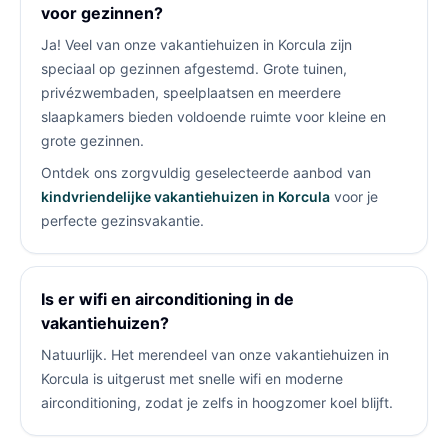
voor gezinnen?
Ja! Veel van onze vakantiehuizen in Korcula zijn
speciaal op gezinnen afgestemd. Grote tuinen,
privézwembaden, speelplaatsen en meerdere
slaapkamers bieden voldoende ruimte voor kleine en
grote gezinnen.
Ontdek ons zorgvuldig geselecteerde aanbod van
kindvriendelijke vakantiehuizen in Korcula
voor je
perfecte gezinsvakantie.
Is er wifi en airconditioning in de
vakantiehuizen?
Natuurlijk. Het merendeel van onze vakantiehuizen in
Korcula is uitgerust met snelle wifi en moderne
airconditioning, zodat je zelfs in hoogzomer koel blijft.