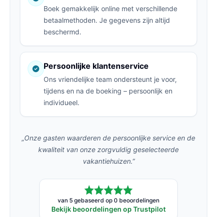
Boek gemakkelijk online met verschillende
betaalmethoden. Je gegevens zijn altijd
beschermd.
Persoonlijke klantenservice
Ons vriendelijke team ondersteunt je voor,
tijdens en na de boeking – persoonlijk en
individueel.
„Onze gasten waarderen de persoonlijke service en de
kwaliteit van onze zorgvuldig geselecteerde
vakantiehuizen.”
van 5 gebaseerd op 0 beoordelingen
Bekijk beoordelingen op Trustpilot