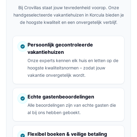
Bij Crovillas staat jouw tevredenheid voorop. Onze
handgeselecteerde vakantiehuizen in Korcula bieden je
de hoogste kwaliteit en een onvergetelijk verblijf.
Persoonlijk gecontroleerde
vakantiehuizen
Onze experts kennen elk huis en letten op de
hoogste kwaliteitsnormen – zodat jouw
vakantie onvergetelijk wordt.
Echte gastenbeoordelingen
Alle beoordelingen zijn van echte gasten die
al bij ons hebben geboekt.
Flexibel boeken & veilige betaling