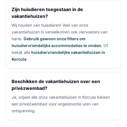
Zijn huisdieren toegestaan in de
vakantiehuizen?
Wij houden van huisdieren! Veel van onze
vakantiehuizen in
verwelkomen ook viervoeters van
harte.
Gebruik gewoon onze filters om
huisdiervriendelijke accommodaties te vinden.
Of
bekijk alle
huisdiervriendelijke vakantiehuizen in
Korcula
.
Beschikken de vakantiehuizen over een
privézwembad?
Ja, vrijwel alle onze vakantiehuizen in Korcula bieden
een privézwembad voor ongestoorde uren van
ontspanning.