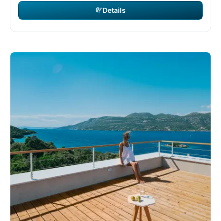
Details