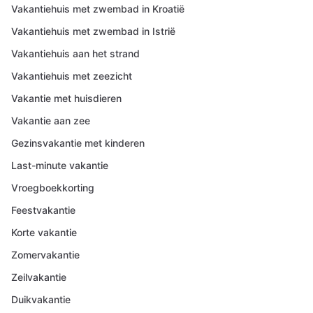
Vakantiehuis met zwembad in Kroatië
Vakantiehuis met zwembad in Istrië
Vakantiehuis aan het strand
Vakantiehuis met zeezicht
Vakantie met huisdieren
Vakantie aan zee
Gezinsvakantie met kinderen
Last-minute vakantie
Vroegboekkorting
Feestvakantie
Korte vakantie
Zomervakantie
Zeilvakantie
Duikvakantie