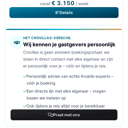
€ 3.150
vanaf
/ week
Details
HET CROVILLAS-VERSCHIL
Wij kennen je gastgevers persoonlijk
Crovillas is geen anoniem boekingsportaal: we
staan in direct contact met elke eigenaar en zijn
er persoonlijk voor je – vóór en tijdens je reis.
Persoonlijk advies van echte Kroatië-experts –
vóór je boeking
Een directe lijn met elke eigenaar – vragen
lossen we meteen op
Ook tijdens je reis altijd voor je bereikbaar
Praat met ons