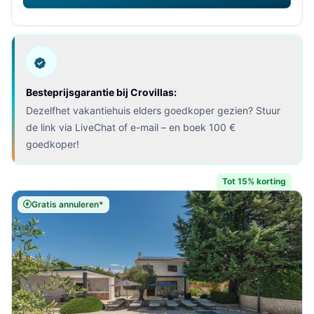
Besteprijsgarantie bij Crovillas:
Dezelfhet vakantiehuis elders goedkoper gezien? Stuur
de link via LiveChat of e-mail – en boek 100 €
goedkoper!
Tot 15% korting
Gratis annuleren*