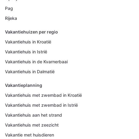
Pag
Rijeka
Vakantiehuizen per regio
Vakantiehuis in Kroatië
Vakantiehuis in Istrië
Vakantiehuis in de Kvarnerbaai
Vakantiehuis in Dalmatië
Vakantieplanning
Vakantiehuis met zwembad in Kroatië
Vakantiehuis met zwembad in Istrië
Vakantiehuis aan het strand
Vakantiehuis met zeezicht
Vakantie met huisdieren