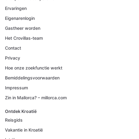
Ervaringen
Eigenarenlogin
Gastheer worden
Het Crovillas-team
Contact
Privacy
Hoe onze zoekfunctie werkt
Bemiddelingsvoorwaarden
Impressum
Zin in Mallorca? – millorca.com
Ontdek Kroatië
Reisgids
Vakantie in Kroatië