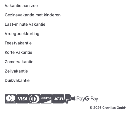
Vakantie aan zee
Gezinsvakantie met kinderen
Last-minute vakantie
Vroegboekkorting
Feestvakantie
Korte vakantie
Zomervakantie
Zeilvakantie
Duikvakantie
© 2026 Crovillas GmbH