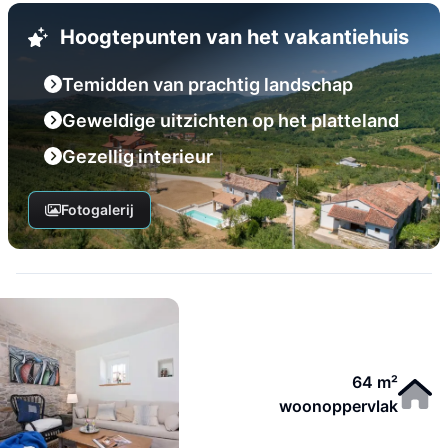
Hoogtepunten van het vakantiehuis
Temidden van prachtig landschap
Geweldige uitzichten op het platteland
Gezellig interieur
Fotogalerij
64 m²
woonoppervlak