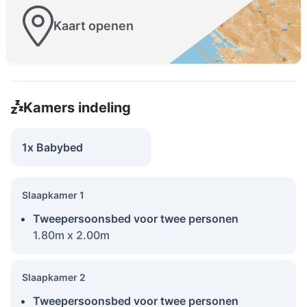
Kaart openen
Kamers indeling
1x Babybed
Slaapkamer 1
Tweepersoonsbed voor twee personen
1.80m x 2.00m
Slaapkamer 2
Tweepersoonsbed voor twee personen