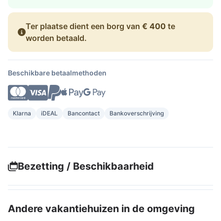
Ter plaatse dient een borg van
€ 400
te
worden betaald.
Beschikbare betaalmethoden
Klarna
iDEAL
Bancontact
Bankoverschrijving
Bezetting / Beschikbaarheid
Andere vakantiehuizen in de omgeving