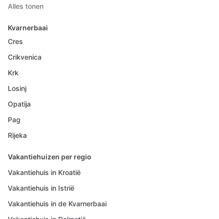
Alles tonen
Kvarnerbaai
Cres
Crikvenica
Krk
Losinj
Opatija
Pag
Rijeka
Vakantiehuizen per regio
Vakantiehuis in Kroatië
Vakantiehuis in Istrië
Vakantiehuis in de Kvarnerbaai