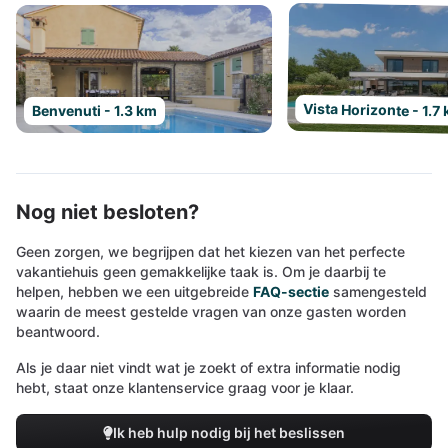
Vista Horizonte - 1.7
Benvenuti - 1.3 km
Nog niet besloten?
Geen zorgen, we begrijpen dat het kiezen van het perfecte
vakantiehuis geen gemakkelijke taak is. Om je daarbij te
helpen, hebben we een uitgebreide
FAQ-sectie
samengesteld
waarin de meest gestelde vragen van onze gasten worden
beantwoord.
Als je daar niet vindt wat je zoekt of extra informatie nodig
hebt, staat onze klantenservice graag voor je klaar.
Ik heb hulp nodig bij het beslissen