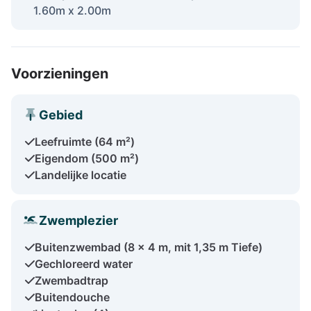
1.60m x 2.00m
Voorzieningen
Gebied
Leefruimte (64 m²)
Eigendom (500 m²)
Landelijke locatie
Zwemplezier
Buitenzwembad (8 x 4 m, mit 1,35 m Tiefe)
Gechloreerd water
Zwembadtrap
Buitendouche