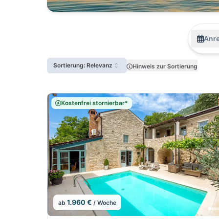
Anre
Sortierung: Relevanz
Hinweis zur Sortierung
Kostenfrei stornierbar*
1.960 €
ab
/ Woche