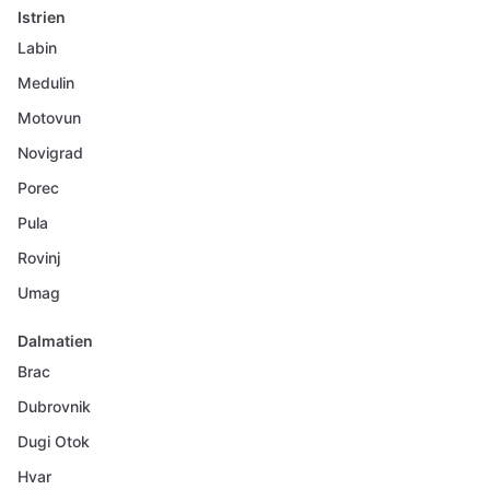
Istrien
Labin
Medulin
Motovun
Novigrad
Porec
Pula
Rovinj
Umag
Dalmatien
Brac
Dubrovnik
Dugi Otok
Hvar