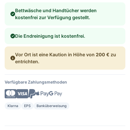
Bettwäsche und Handtücher werden
kostenfrei zur Verfügung gestellt.
Die Endreinigung ist kostenfrei.
Vor Ort ist eine Kaution in Höhe von
200 €
zu
entrichten.
Verfügbare Zahlungsmethoden
Klarna
EPS
Banküberweisung