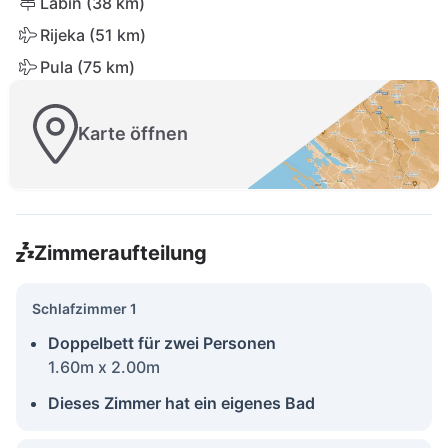
Labin (38 km)
Rijeka (51 km)
Pula (75 km)
Karte öffnen
Zimmeraufteilung
Schlafzimmer 1
Doppelbett für zwei Personen
1.60m x 2.00m
Dieses Zimmer hat ein eigenes Bad