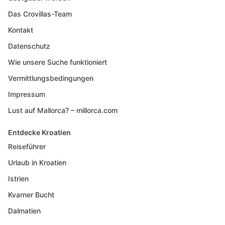
Das Crovillas-Team
Kontakt
Datenschutz
Wie unsere Suche funktioniert
Vermittlungsbedingungen
Impressum
Lust auf Mallorca? – millorca.com
Entdecke Kroatien
Reiseführer
Urlaub in Kroatien
Istrien
Kvarner Bucht
Dalmatien