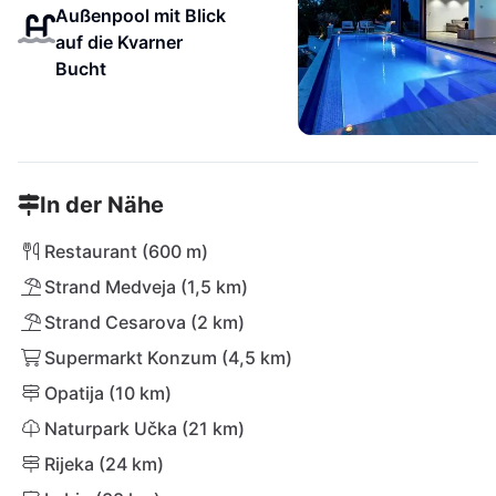
Außenpool mit Blick
auf die Kvarner
Bucht
In der Nähe
Restaurant (600 m)
Strand Medveja (1,5 km)
Strand Cesarova (2 km)
Supermarkt Konzum (4,5 km)
Opatija (10 km)
Naturpark Učka (21 km)
Rijeka (24 km)