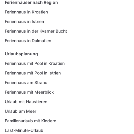
Ferienhäuser nach Region
Ferienhaus in Kroatien
Ferienhaus in Istrien
Ferienhaus in der Kvarner Bucht
Ferienhaus in Dalmatien
Urlaubsplanung
Ferienhaus mit Pool in Kroatien
Ferienhaus mit Pool in Istrien
Ferienhaus am Strand
Ferienhaus mit Meerblick
Urlaub mit Haustieren
Urlaub am Meer
Familienurlaub mit Kindern
Last-Minute-Urlaub