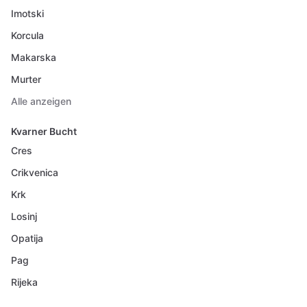
Imotski
Korcula
Makarska
Murter
Alle anzeigen
Kvarner Bucht
Cres
Crikvenica
Krk
Losinj
Opatija
Pag
Rijeka