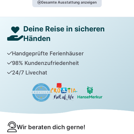
Gesamte Ausstattung anzeigen
Deine Reise in sicheren
Händen
Handgeprüfte Ferienhäuser
98% Kundenzufriedenheit
24/7 Livechat
Wir beraten dich gerne!