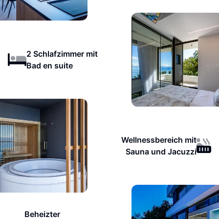
2 Schlafzimmer mit
Bad en suite
Wellnessbereich mit
Sauna und Jacuzzi
Beheizter