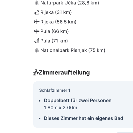
Naturpark Učka (28,8 km)
Rijeka (31 km)
Rijeka (56,5 km)
Pula (66 km)
Pula (71 km)
Nationalpark Risnjak (75 km)
Zimmeraufteilung
Schlafzimmer 1
Doppelbett für zwei Personen
1.80m x 2.00m
Dieses Zimmer hat ein eigenes Bad