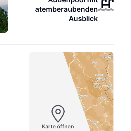
atemberaubenden
Ausblick
Karte öffnen