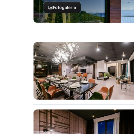
Fotogalerie