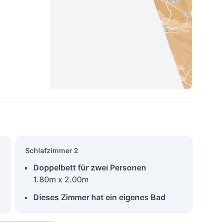
Schlafzimmer 2
Doppelbett für zwei Personen
1.80m x 2.00m
Dieses Zimmer hat ein eigenes Bad