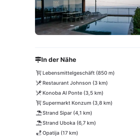
In der Nähe
Lebensmittelgeschäft (850 m)
Restaurant Johnson (3 km)
Konoba Al Ponte (3,5 km)
Supermarkt Konzum (3,8 km)
Strand Sipar (4,1 km)
Strand Uboka (6,7 km)
Opatija (17 km)