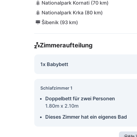
Nationalpark Kornati (70 km)
Nationalpark Krka (80 km)
Šibenik (93 km)
Zimmeraufteilung
1x Babybett
Schlafzimmer 1
Doppelbett für zwei Personen
1.80m x 2.10m
Dieses Zimmer hat ein eigenes Bad
Alle