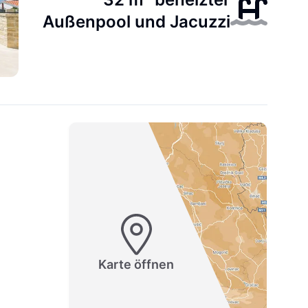
Außenpool und Jacuzzi
Karte öffnen