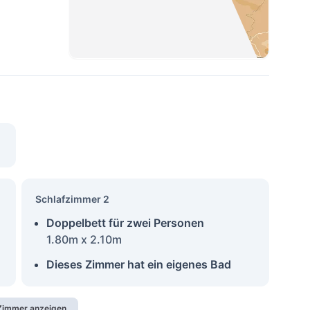
Schlafzimmer 2
Doppelbett für zwei Personen
1.80m x 2.10m
Dieses Zimmer hat ein eigenes Bad
 Zimmer anzeigen