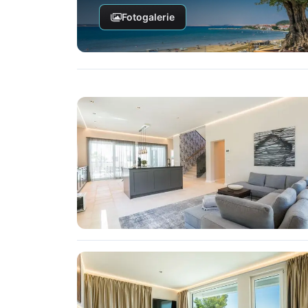
Fotogalerie