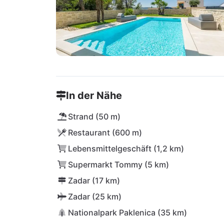
In der Nähe
Strand (50 m)
Restaurant (600 m)
Lebensmittelgeschäft (1,2 km)
Supermarkt Tommy (5 km)
Zadar (17 km)
Zadar (25 km)
Nationalpark Paklenica (35 km)