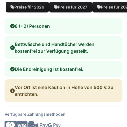
Preise für 2026
Preise für 2027
Preise für 20
8 (+2) Personen
Bettwäsche und Handtücher werden
kostenfrei zur Verfügung gestellt.
Die Endreinigung ist kostenfrei.
Vor Ort ist eine Kaution in Höhe von
500 €
zu
entrichten.
Verfügbare Zahlungsmethoden