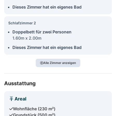
Dieses Zimmer hat ein eigenes Bad
Schlafzimmer 2
Doppelbett für zwei Personen
1.60m x 2.00m
Dieses Zimmer hat ein eigenes Bad
Alle Zimmer anzeigen
Ausstattung
Areal
Wohnfläche (230 m²)
Grundstück (500 m²)