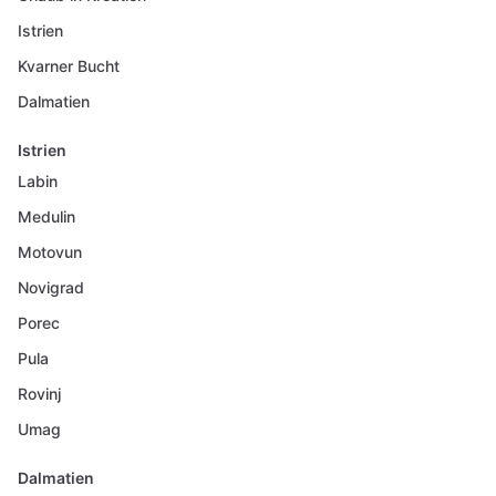
Istrien
Kvarner Bucht
Dalmatien
Istrien
Labin
Medulin
Motovun
Novigrad
Porec
Pula
Rovinj
Umag
Dalmatien