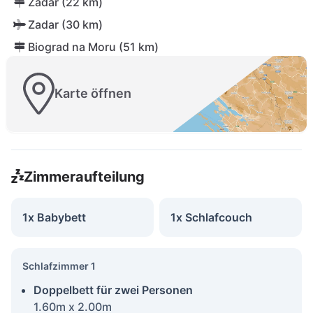
Zadar (22 km)
Zadar (30 km)
Biograd na Moru (51 km)
Karte öffnen
Zimmeraufteilung
1x Babybett
1x Schlafcouch
Schlafzimmer 1
Doppelbett für zwei Personen
1.60m x 2.00m