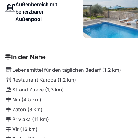
Außenbereich mit
beheizbarer
Außenpool
In der Nähe
Lebensmittel für den täglichen Bedarf (1,2 km)
Restaurant Karoca (1,2 km)
Strand Zukve (1,3 km)
Nin (4,5 km)
Zaton (8 km)
Privlaka (11 km)
Vir (16 km)