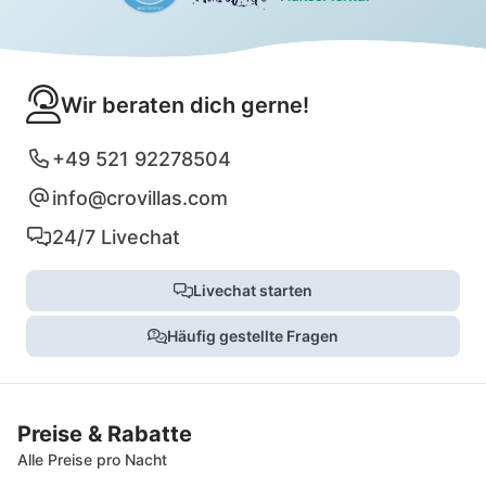
Wir beraten dich gerne!
+49 521 92278504
info@crovillas.com
24/7 Livechat
Livechat starten
Häufig gestellte Fragen
Preise & Rabatte
Alle Preise pro Nacht