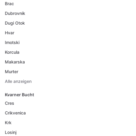
Brac
Dubrovnik
Dugi Otok
Hvar
Imotski
Korcula
Makarska
Murter
Alle anzeigen
Kvarner Bucht
Cres
Crikvenica
Krk
Losinj