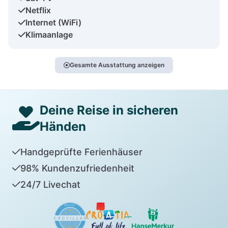
Netflix
Internet (WiFi)
Klimaanlage
Gesamte Ausstattung anzeigen
Deine Reise in sicheren
Händen
Handgeprüfte Ferienhäuser
98% Kundenzufriedenheit
24/7 Livechat