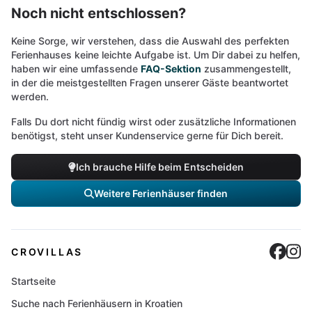
Noch nicht entschlossen?
Keine Sorge, wir verstehen, dass die Auswahl des perfekten
Ferienhauses keine leichte Aufgabe ist. Um Dir dabei zu helfen,
haben wir eine umfassende
FAQ-Sektion
zusammengestellt,
in der die meistgestellten Fragen unserer Gäste beantwortet
werden.
Falls Du dort nicht fündig wirst oder zusätzliche Informationen
benötigst, steht unser Kundenservice gerne für Dich bereit.
Ich brauche Hilfe beim Entscheiden
Weitere Ferienhäuser finden
Cro
C
CROVILLAS
Startseite
Suche nach Ferienhäusern in Kroatien