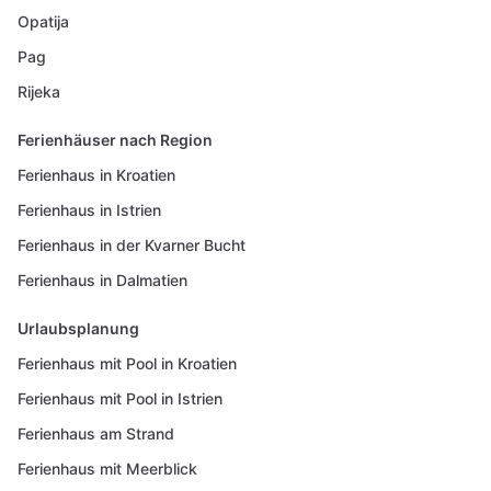
Opatija
Pag
Rijeka
Ferienhäuser nach Region
Ferienhaus in Kroatien
Ferienhaus in Istrien
Ferienhaus in der Kvarner Bucht
Ferienhaus in Dalmatien
Urlaubsplanung
Ferienhaus mit Pool in Kroatien
Ferienhaus mit Pool in Istrien
Ferienhaus am Strand
Ferienhaus mit Meerblick