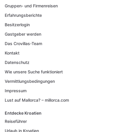
Gruppen- und Firmenreisen
Erfahrungsberichte
Besitzerlogin
Gastgeber werden
Das Crovillas-Team
Kontakt
Datenschutz
Wie unsere Suche funktioniert
Vermittlungsbedingungen
Impressum
Lust auf Mallorca? – millorca.com
Entdecke Kroatien
Reiseführer
Urlaub in Kroatien