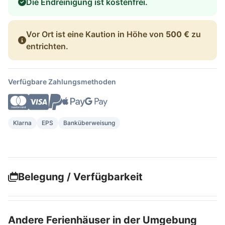
Die Endreinigung ist kostenfrei.
Vor Ort ist eine Kaution in Höhe von
500 €
zu
entrichten.
Verfügbare Zahlungsmethoden
Klarna
EPS
Banküberweisung
Belegung / Verfügbarkeit
Andere Ferienhäuser in der Umgebung