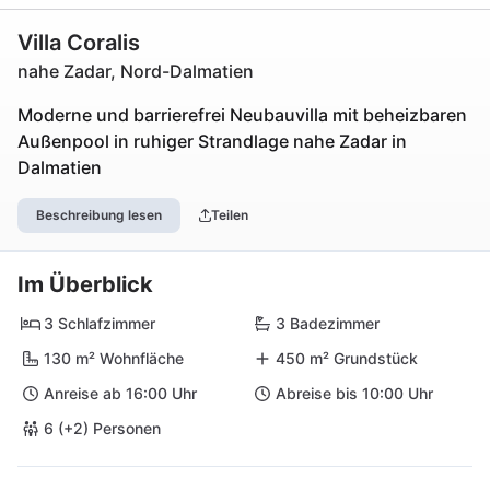
Villa Coralis
nahe Zadar, Nord-Dalmatien
Moderne und barrierefrei Neubauvilla mit beheizbaren
Außenpool in ruhiger Strandlage nahe Zadar in
Dalmatien
Beschreibung lesen
Teilen
Im Überblick
3 Schlafzimmer
3 Badezimmer
130 m² Wohnfläche
450 m² Grundstück
Anreise ab 16:00 Uhr
Abreise bis 10:00 Uhr
6 (+2) Personen