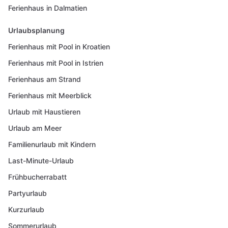
Ferienhaus in Dalmatien
Urlaubsplanung
Ferienhaus mit Pool in Kroatien
Ferienhaus mit Pool in Istrien
Ferienhaus am Strand
Ferienhaus mit Meerblick
Urlaub mit Haustieren
Urlaub am Meer
Familienurlaub mit Kindern
Last-Minute-Urlaub
Frühbucherrabatt
Partyurlaub
Kurzurlaub
Sommerurlaub