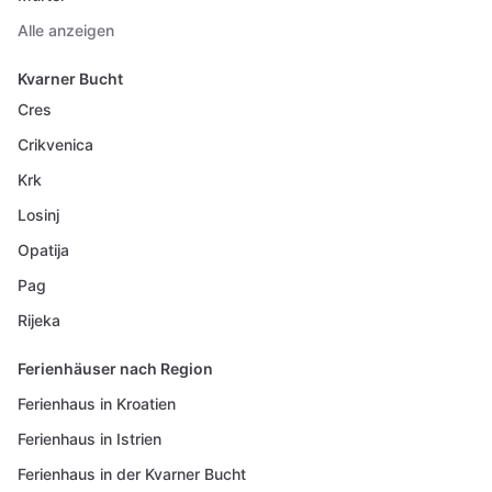
Alle anzeigen
Kvarner Bucht
Cres
Crikvenica
Krk
Losinj
Opatija
Pag
Rijeka
Ferienhäuser nach Region
Ferienhaus in Kroatien
Ferienhaus in Istrien
Ferienhaus in der Kvarner Bucht