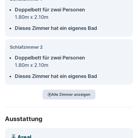
Doppelbett für zwei Personen
1.80m x 2.10m
Dieses Zimmer hat ein eigenes Bad
Schlafzimmer 2
Doppelbett für zwei Personen
1.80m x 2.10m
Dieses Zimmer hat ein eigenes Bad
Alle Zimmer anzeigen
Ausstattung
Areal