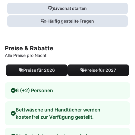
Livechat starten
Häufig gestellte Fragen
Preise & Rabatte
Alle Preise pro Nacht
Preise für 2026
Preise für 2027
6 (+2) Personen
Bettwäsche und Handtücher werden
kostenfrei zur Verfügung gestellt.