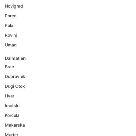
Novigrad
Porec
Pula
Rovinj
Umag
Dalmatien
Brac
Dubrovnik
Dugi Otok
Hvar
Imotski
Korcula
Makarska
Murter