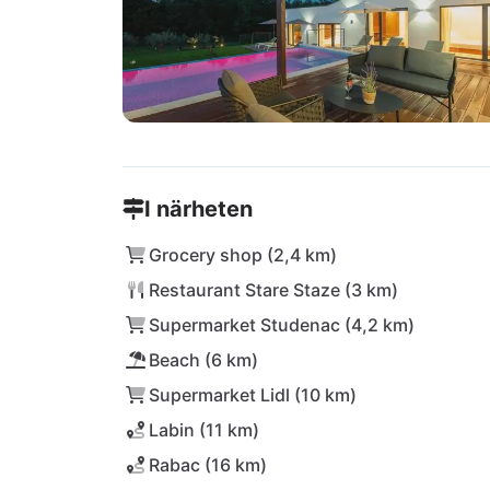
I närheten
Grocery shop (2,4 km)
Restaurant Stare Staze (3 km)
Supermarket Studenac (4,2 km)
Beach (6 km)
Supermarket Lidl (10 km)
Labin (11 km)
Rabac (16 km)