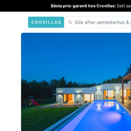
Bästa pris-garanti hos Crovillas:
Sett sa
CROVILLAS