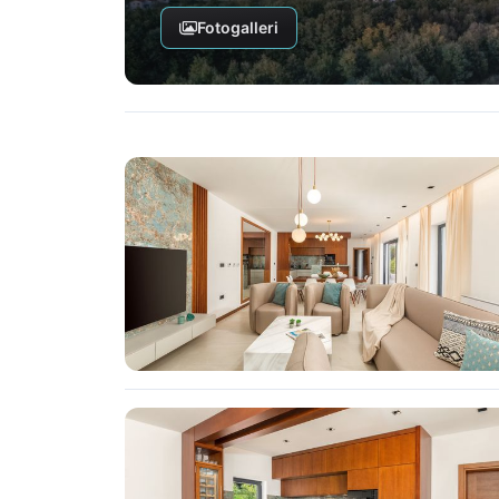
Fotogalleri