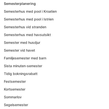
Semesterplanering
Semesterhus med pool i Kroatien
Semesterhus med pool i Istrien
Semesterhus vid stranden
Semesterhus med havsutsikt
Semester med husdjur
Semester vid havet
Familjesemester med barn
Sista minuten-semester
Tidig bokningsrabatt
Festsemester
Kortsemester
Sommarlov
Segelsemester