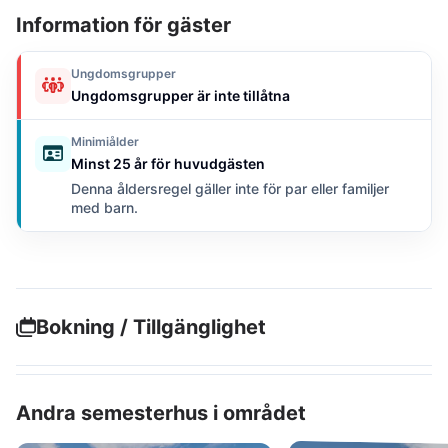
Information för gäster
Ungdomsgrupper
Ungdomsgrupper är inte tillåtna
Minimiålder
Minst 25 år för huvudgästen
Denna åldersregel gäller inte för par eller familjer
med barn.
Bokning / Tillgänglighet
Andra semesterhus i området