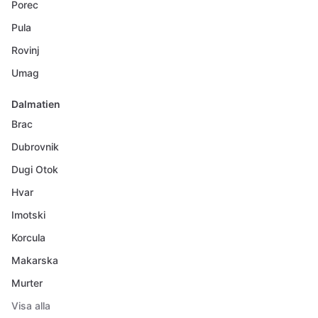
Porec
Pula
Rovinj
Umag
Dalmatien
Brac
Dubrovnik
Dugi Otok
Hvar
Imotski
Korcula
Makarska
Murter
Visa alla