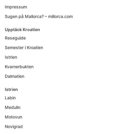
Impressum
Sugen på Mallorca? – millorca.com
Upptäck Kroatien
Reseguide
Semester i Kroatien
Istrien
Kvarnerbukten
Dalmatien
Istrien
Labin
Medulin
Motovun
Novigrad