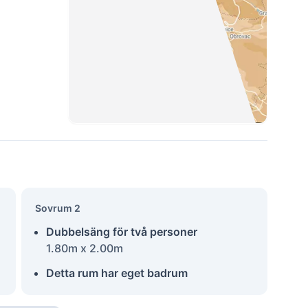
Sovrum 2
Dubbelsäng för två personer
1.80m x 2.00m
Detta rum har eget badrum