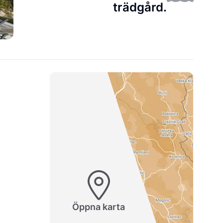
trädgård.
Öppna karta