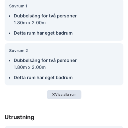
Sovrum 1
Dubbelsäng för två personer
1.80m x 2.00m
Detta rum har eget badrum
Sovrum 2
Dubbelsäng för två personer
1.80m x 2.00m
Detta rum har eget badrum
Visa alla rum
Utrustning