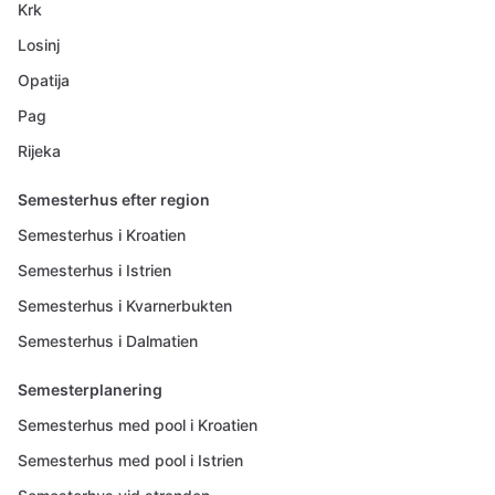
Krk
Losinj
Opatija
Pag
Rijeka
Semesterhus efter region
Semesterhus i Kroatien
Semesterhus i Istrien
Semesterhus i Kvarnerbukten
Semesterhus i Dalmatien
Semesterplanering
Semesterhus med pool i Kroatien
Semesterhus med pool i Istrien