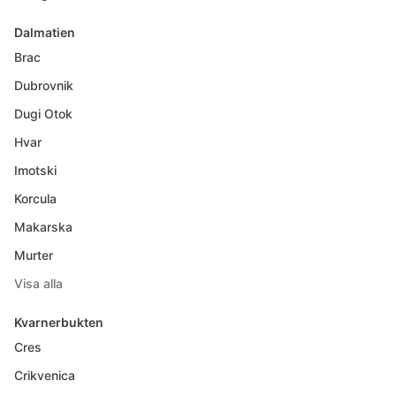
Dalmatien
Brac
Dubrovnik
Dugi Otok
Hvar
Imotski
Korcula
Makarska
Murter
Visa alla
Kvarnerbukten
Cres
Crikvenica