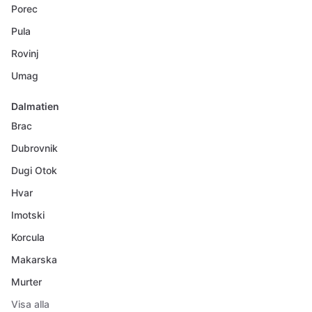
Porec
Pula
Rovinj
Umag
Dalmatien
Brac
Dubrovnik
Dugi Otok
Hvar
Imotski
Korcula
Makarska
Murter
Visa alla