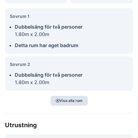
Sovrum 1
Dubbelsäng för två personer
1.80m x 2.00m
Detta rum har eget badrum
Sovrum 2
Dubbelsäng för två personer
1.80m x 2.00m
Visa alla rum
Utrustning