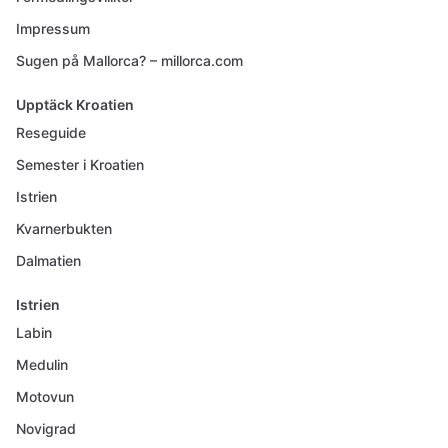
Impressum
Sugen på Mallorca? – millorca.com
Upptäck Kroatien
Reseguide
Semester i Kroatien
Istrien
Kvarnerbukten
Dalmatien
Istrien
Labin
Medulin
Motovun
Novigrad