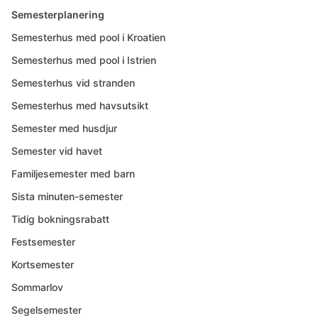
Semesterplanering
Semesterhus med pool i Kroatien
Semesterhus med pool i Istrien
Semesterhus vid stranden
Semesterhus med havsutsikt
Semester med husdjur
Semester vid havet
Familjesemester med barn
Sista minuten-semester
Tidig bokningsrabatt
Festsemester
Kortsemester
Sommarlov
Segelsemester