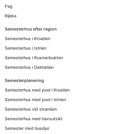
Pag
Rijeka
Semesterhus efter region
Semesterhus i Kroatien
Semesterhus i Istrien
Semesterhus i Kvarnerbukten
Semesterhus i Dalmatien
Semesterplanering
Semesterhus med pool i Kroatien
Semesterhus med pool i Istrien
Semesterhus vid stranden
Semesterhus med havsutsikt
Semester med husdjur