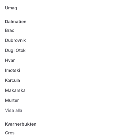
Umag
Dalmatien
Brac
Dubrovnik
Dugi Otok
Hvar
Imotski
Korcula
Makarska
Murter
Visa alla
Kvarnerbukten
Cres