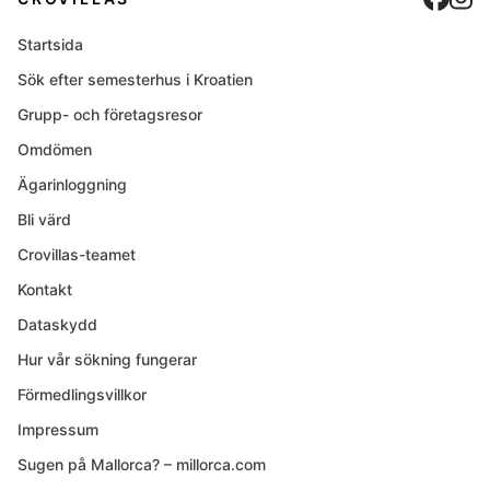
Startsida
Sök efter semesterhus i Kroatien
Grupp- och företagsresor
Omdömen
Ägarinloggning
Bli värd
Crovillas-teamet
Kontakt
Dataskydd
Hur vår sökning fungerar
Förmedlingsvillkor
Impressum
Sugen på Mallorca? – millorca.com