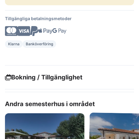
Tillgängliga betalningsmetoder
Klarna
Banköverföring
Bokning / Tillgänglighet
Andra semesterhus i området