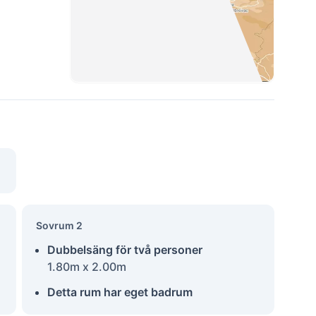
Sovrum 2
Dubbelsäng för två personer
1.80m x 2.00m
Detta rum har eget badrum