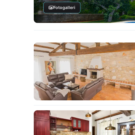
Fotogalleri