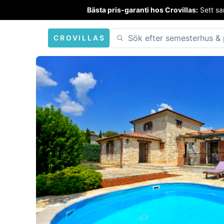
Bästa pris-garanti hos Crovillas:
Sett sa
CROVILLAS