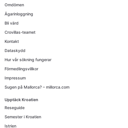
Omdömen
Ägarinloggning
Bli värd
Crovillas-teamet
Kontakt
Dataskydd
Hur vår sökning fungerar
Förmedlingsvillkor
Impressum
Sugen på Mallorca? – millorca.com
Upptäck Kroatien
Reseguide
Semester i Kroatien
Istrien