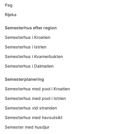
Pag
Rijeka
Semesterhus efter region
Semesterhus i Kroatien
Semesterhus i Istrien
Semesterhus i Kvarnerbukten
Semesterhus i Dalmatien
Semesterplanering
Semesterhus med pool i Kroatien
Semesterhus med pool i Istrien
Semesterhus vid stranden
Semesterhus med havsutsikt
Semester med husdjur