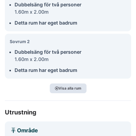
Dubbelsäng för två personer
1.60m x 2.00m
Detta rum har eget badrum
Sovrum 2
Dubbelsäng för två personer
1.60m x 2.00m
Detta rum har eget badrum
Visa alla rum
Utrustning
Område