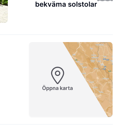
bekväma solstolar
Öppna karta