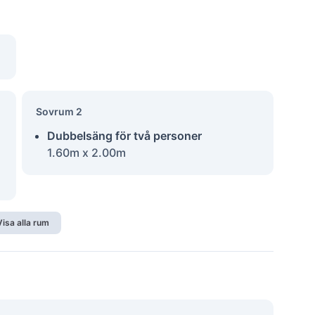
Sovrum 2
Dubbelsäng för två personer
1.60m x 2.00m
Visa alla rum