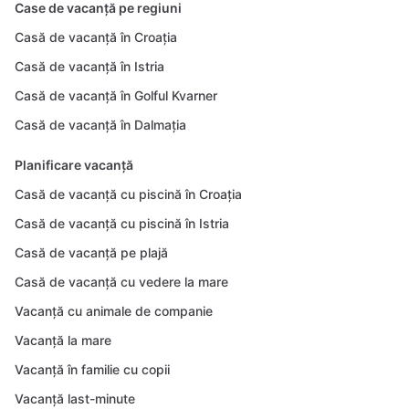
Case de vacanță pe regiuni
Casă de vacanță în Croația
Casă de vacanță în Istria
Casă de vacanță în Golful Kvarner
Casă de vacanță în Dalmația
Planificare vacanță
Casă de vacanță cu piscină în Croația
Casă de vacanță cu piscină în Istria
Casă de vacanță pe plajă
Casă de vacanță cu vedere la mare
Vacanță cu animale de companie
Vacanță la mare
Vacanță în familie cu copii
Vacanță last-minute