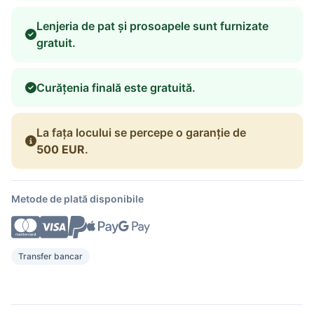
Lenjeria de pat și prosoapele sunt furnizate
gratuit.
Curățenia finală este gratuită.
La fața locului se percepe o garanție de
500 EUR
.
Metode de plată disponibile
Transfer bancar