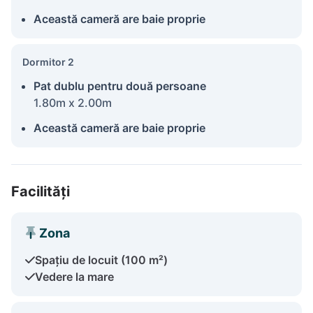
Această cameră are baie proprie
Dormitor 2
Pat dublu pentru două persoane
1.80m x 2.00m
Această cameră are baie proprie
Facilități
Zona
Spațiu de locuit (100 m²)
Vedere la mare