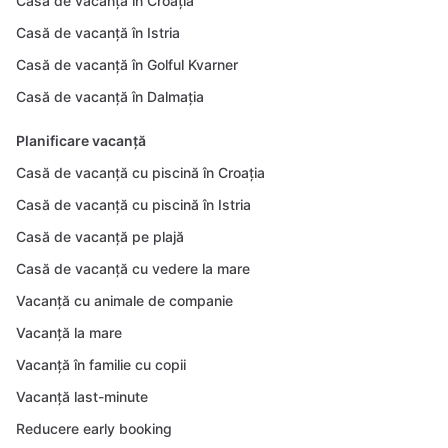
Casă de vacanță în Croația
Casă de vacanță în Istria
Casă de vacanță în Golful Kvarner
Casă de vacanță în Dalmația
Planificare vacanță
Casă de vacanță cu piscină în Croația
Casă de vacanță cu piscină în Istria
Casă de vacanță pe plajă
Casă de vacanță cu vedere la mare
Vacanță cu animale de companie
Vacanță la mare
Vacanță în familie cu copii
Vacanță last-minute
Reducere early booking