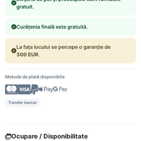
gratuit.
Curățenia finală este gratuită.
La fața locului se percepe o garanție de
300 EUR
.
Metode de plată disponibile
Transfer bancar
Ocupare / Disponibilitate