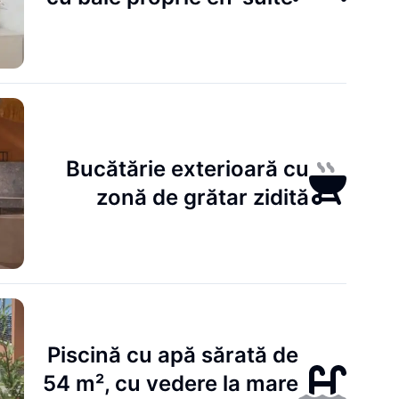
Bucătărie exterioară cu
zonă de grătar zidită
Piscină cu apă sărată de
54 m², cu vedere la mare