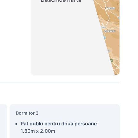
Dormitor 2
Pat dublu pentru două persoane
1.80m x 2.00m