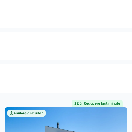
22 % Reducere last minute
Anulare gratuită*