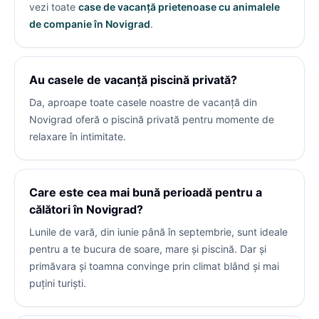
vezi toate
case de vacanță prietenoase cu animalele
de companie în Novigrad
.
Au casele de vacanță piscină privată?
Da, aproape toate casele noastre de vacanță din
Novigrad oferă o piscină privată pentru momente de
relaxare în intimitate.
Care este cea mai bună perioadă pentru a
călători în Novigrad?
Lunile de vară, din iunie până în septembrie, sunt ideale
pentru a te bucura de soare, mare și piscină. Dar și
primăvara și toamna convinge prin climat blând și mai
puțini turiști.