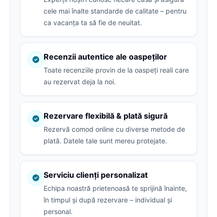
cele mai înalte standarde de calitate – pentru
ca vacanța ta să fie de neuitat.
Recenzii autentice ale oaspeților
Toate recenziile provin de la oaspeți reali care
au rezervat deja la noi.
Rezervare flexibilă & plată sigură
Rezervă comod online cu diverse metode de
plată. Datele tale sunt mereu protejate.
Serviciu clienți personalizat
Echipa noastră prietenoasă te sprijină înainte,
în timpul și după rezervare – individual și
personal.